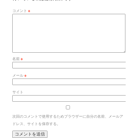
コメント
※
名前
※
メール
※
サイト
次回のコメントで使用するためブラウザーに自分の名前、メールア
ドレス、サイトを保存する。