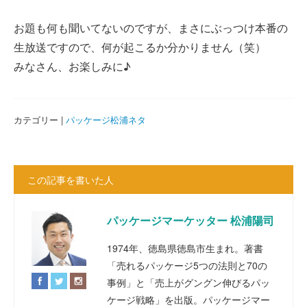
お題も何も聞いてないのですが、まさにぶっつけ本番の
生放送ですので、何が起こるか分かりません（笑）
みなさん、お楽しみに♪
カテゴリー |
パッケージ松浦ネタ
この記事を書いた人
パッケージマーケッター 松浦陽司
1974年、徳島県徳島市生まれ。著書
「売れるパッケージ5つの法則と70の
事例」と「売上がグングン伸びるパッ
ケージ戦略」を出版。パッケージマー