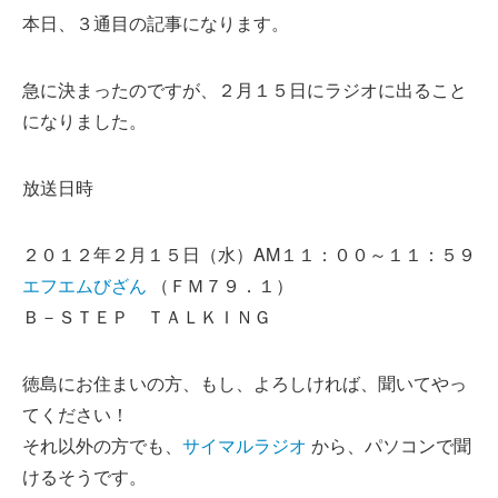
本日、３通目の記事になります。
急に決まったのですが、２月１５日にラジオに出ること
になりました。
放送日時
２０１２年２月１５日（水）AM１１：００～１１：５９
エフエムびざん
（ＦＭ７９．１）
Ｂ－ＳＴＥＰ ＴＡＬＫＩＮＧ
徳島にお住まいの方、もし、よろしければ、聞いてやっ
てください！
それ以外の方でも、
サイマルラジオ
から、パソコンで聞
けるそうです。