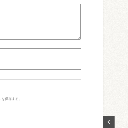
トを保存する。