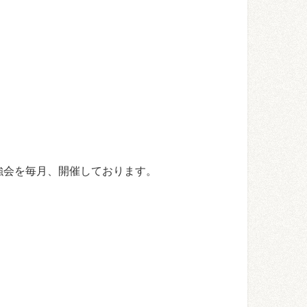
強会を毎月、開催しております。