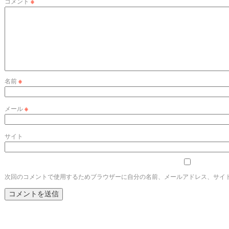
コメント
※
名前
※
メール
※
サイト
次回のコメントで使用するためブラウザーに自分の名前、メールアドレス、サイ