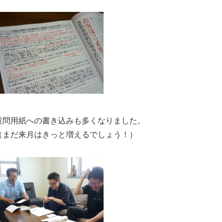
設問用紙への書き込みも多くなりました。
（まだ来月はきっと増えるでしょう！）