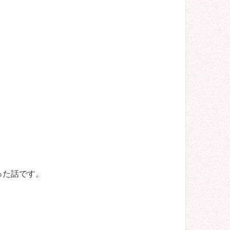
った話です。