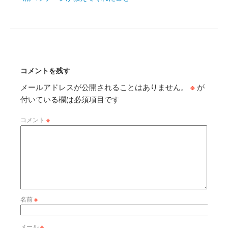
コメントを残す
メールアドレスが公開されることはありません。
※
が
付いている欄は必須項目です
コメント
※
名前
※
メール
※