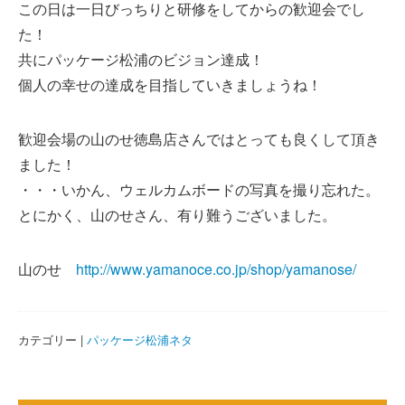
この日は一日びっちりと研修をしてからの歓迎会でし
た！
共にパッケージ松浦のビジョン達成！
個人の幸せの達成を目指していきましょうね！
歓迎会場の山のせ徳島店さんではとっても良くして頂き
ました！
・・・いかん、ウェルカムボードの写真を撮り忘れた。
とにかく、山のせさん、有り難うございました。
山のせ
http://www.yamanoce.co.jp/shop/yamanose/
カテゴリー |
パッケージ松浦ネタ