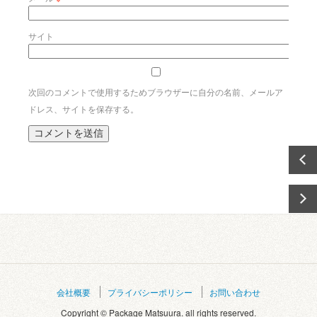
サイト
次回のコメントで使用するためブラウザーに自分の名前、メールア
ドレス、サイトを保存する。
会社概要
プライバシーポリシー
お問い合わせ
Copyright © Package Matsuura. all rights reserved.