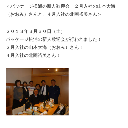
＜パッケージ松浦の新人歓迎会 ２月入社の山本大海
（おおみ）さんと、４月入社の北岡裕美さん＞
２０１３年３月３０日（土）
パッケージ松浦の新人歓迎会が行われました！
２月入社の山本大海（おおみ）さん！
４月入社の北岡裕美さん！