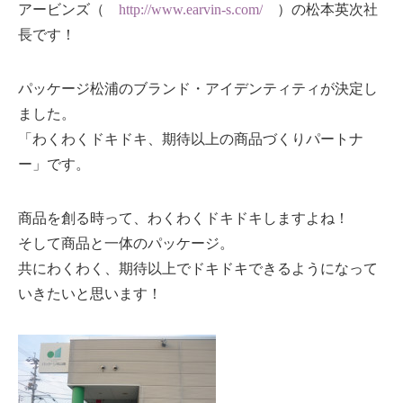
アービンズ（
http://www.earvin-s.com/
）の松本英次社
長です！
パッケージ松浦のブランド・アイデンティティが決定し
ました。
「わくわくドキドキ、期待以上の商品づくりパートナ
ー」です。
商品を創る時って、わくわくドキドキしますよね！
そして商品と一体のパッケージ。
共にわくわく、期待以上でドキドキできるようになって
いきたいと思います！