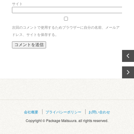
サイト
次回のコメントで使用するためブラウザーに自分の名前、メールア
ドレス、サイトを保存する。
会社概要
プライバシーポリシー
お問い合わせ
Copyright © Package Matsuura. all rights reserved.