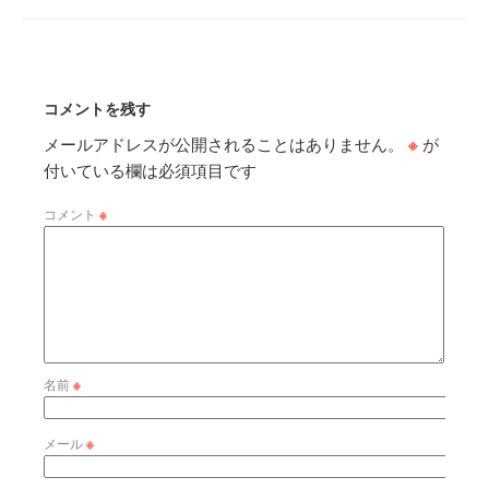
コメントを残す
メールアドレスが公開されることはありません。
※
が
付いている欄は必須項目です
コメント
※
名前
※
メール
※