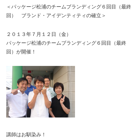
＜パッケージ松浦のチームブランディング６回目（最終
回） ブランド・アイデンティティの確立＞
２０１３年７月１２日（金）
パッケージ松浦のチームブランディング６回目（最終
回）が開催！
講師はお馴染み！