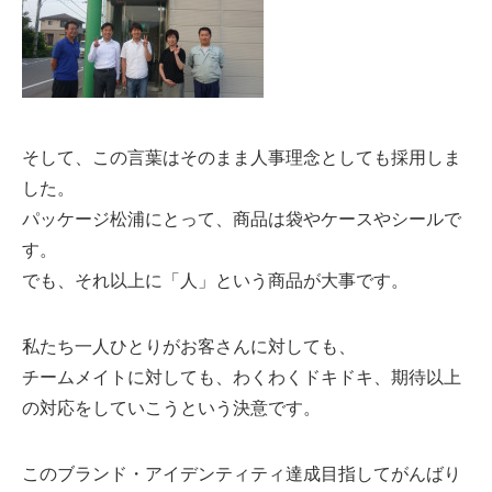
そして、この言葉はそのまま人事理念としても採用しま
した。
パッケージ松浦にとって、商品は袋やケースやシールで
す。
でも、それ以上に「人」という商品が大事です。
私たち一人ひとりがお客さんに対しても、
チームメイトに対しても、わくわくドキドキ、期待以上
の対応をしていこうという決意です。
このブランド・アイデンティティ達成目指してがんばり