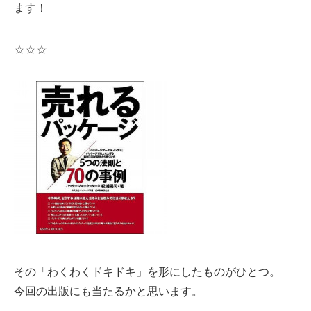
ます！
☆☆☆
その「わくわくドキドキ」を形にしたものがひとつ。
今回の出版にも当たるかと思います。