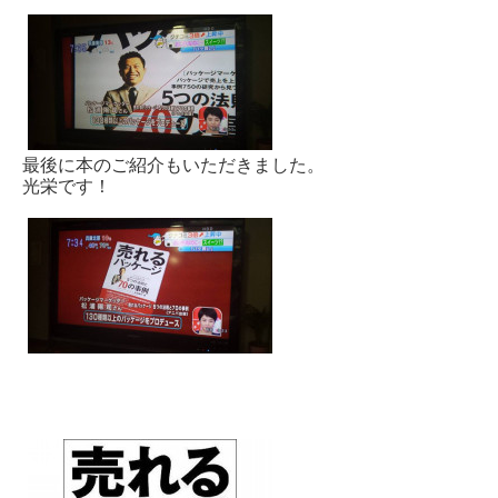
最後に本のご紹介もいただきました。
光栄です！