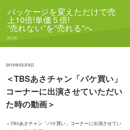
パッケージを変えただけで売
上10倍!単価５倍!
“売れない”を“売れる”へ
BLOG
2015年02月9日
＜TBSあさチャン「パケ買い」
コーナーに出演させていただい
た時の動画＞
＜TBSあさチャン「パケ買い」コーナーに出演させてい