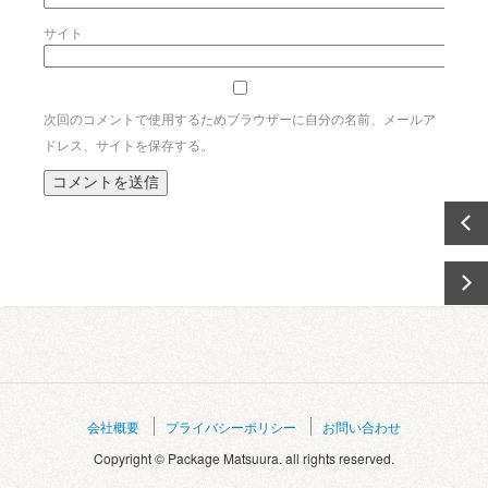
サイト
次回のコメントで使用するためブラウザーに自分の名前、メールア
ドレス、サイトを保存する。
会社概要
プライバシーポリシー
お問い合わせ
Copyright © Package Matsuura. all rights reserved.