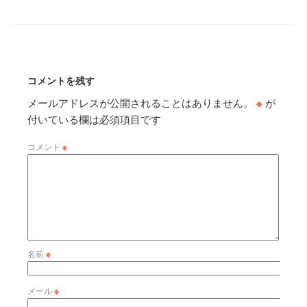
コメントを残す
メールアドレスが公開されることはありません。
※
が
付いている欄は必須項目です
コメント
※
名前
※
メール
※