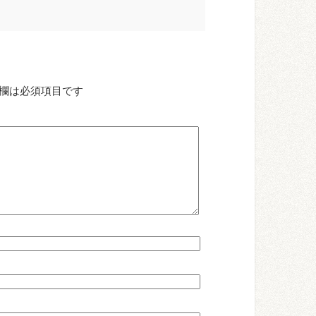
欄は必須項目です