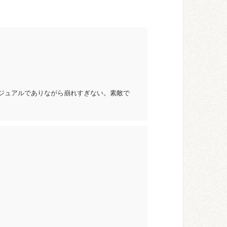
！カジュアルでありながら崩れすぎない。素敵で