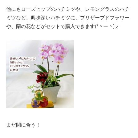
他にもローズヒップのハチミツや、レモングラスのハチ
ミツなど、興味深いハチミツに、プリザーブドフラワー
や、蘭の花などがセットで購入できます(*＾ー＾)ノ
まだ間に合う！