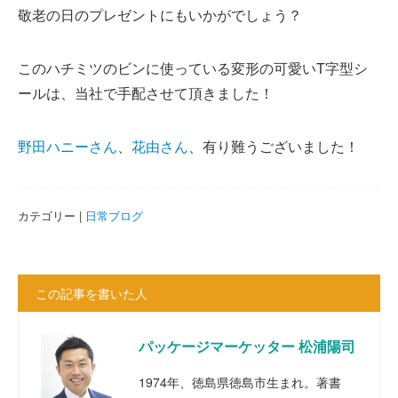
敬老の日のプレゼントにもいかがでしょう？
このハチミツのビンに使っている変形の可愛いT字型シ
ールは、当社で手配させて頂きました！
野田ハニーさん
、
花由さん
、有り難うございました！
カテゴリー |
日常ブログ
この記事を書いた人
パッケージマーケッター 松浦陽司
1974年、徳島県徳島市生まれ。著書