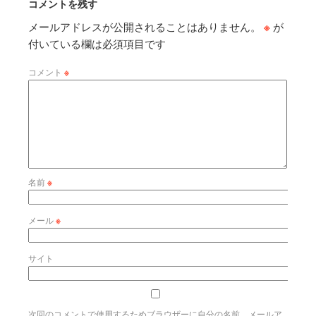
コメントを残す
メールアドレスが公開されることはありません。
※
が
付いている欄は必須項目です
コメント
※
名前
※
メール
※
サイト
次回のコメントで使用するためブラウザーに自分の名前、メールア