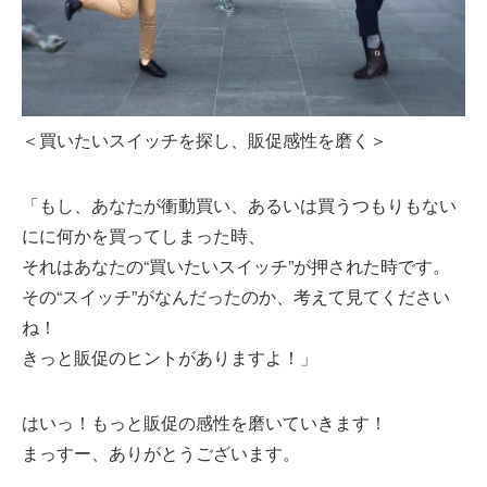
＜買いたいスイッチを探し、販促感性を磨く＞
「もし、あなたが衝動買い、あるいは買うつもりもない
にに何かを買ってしまった時、
それはあなたの“買いたいスイッチ”が押された時です。
その“スイッチ”がなんだったのか、考えて見てください
ね！
きっと販促のヒントがありますよ！」
はいっ！もっと販促の感性を磨いていきます！
まっすー、ありがとうございます。