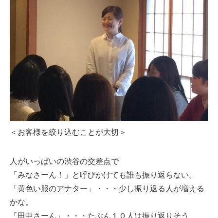
＜お客様を絞り込むことが大切＞
人がいっぱいの渋谷の交差点で
「みなさーん！」と呼びかけても誰も振り返らない。
「黄色い服のアナター」・・・少し振り返る人が増える
かな。
「田中さーん」・・・たぶん１０人は振り返りそう