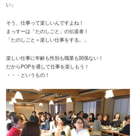
い」
そう、仕事って楽しいんですよね！
まっすーは「たのしごと」の伝道者！
「たのしごと＝楽しい仕事をする。」
楽しい仕事に年齢も性別も職業も関係ない！
だからPOPを通して仕事を楽しもう！
・・・というもの！