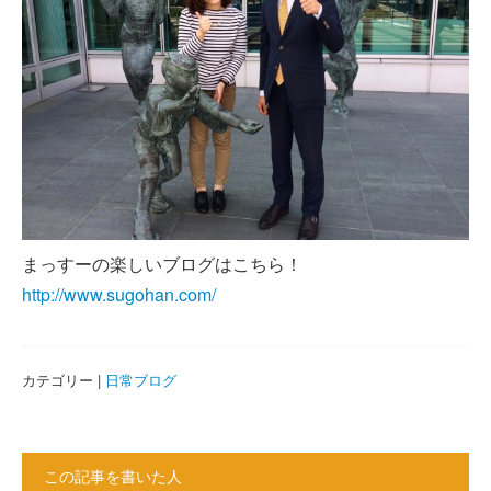
まっすーの楽しいブログはこちら！
http://www.sugohan.com/
カテゴリー |
日常ブログ
この記事を書いた人