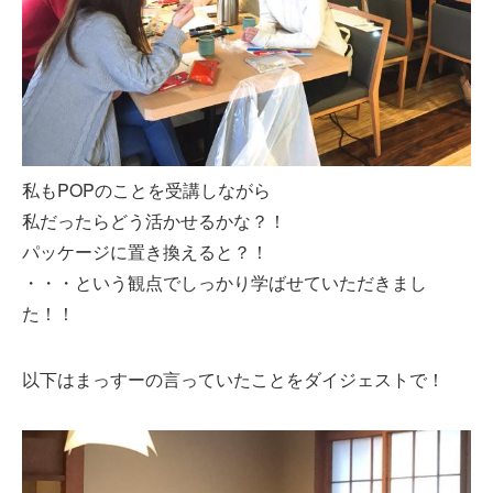
私もPOPのことを受講しながら
私だったらどう活かせるかな？！
パッケージに置き換えると？！
・・・という観点でしっかり学ばせていただきまし
た！！
以下はまっすーの言っていたことをダイジェストで！