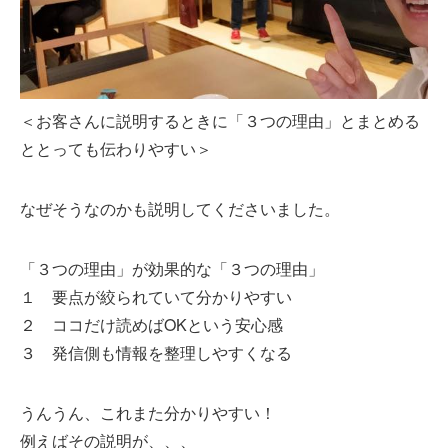
＜お客さんに説明するときに「３つの理由」とまとめる
ととっても伝わりやすい＞
なぜそうなのかも説明してくださいました。
「３つの理由」が効果的な「３つの理由」
１ 要点が絞られていて分かりやすい
２ ココだけ読めばOKという安心感
３ 発信側も情報を整理しやすくなる
うんうん、これまた分かりやすい！
例えばその説明が、、、