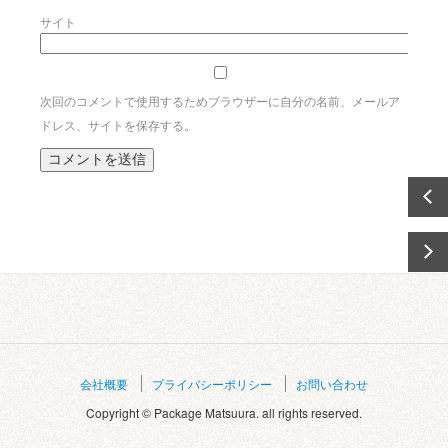
サイト
次回のコメントで使用するためブラウザーに自分の名前、メールア
ドレス、サイトを保存する。
会社概要
プライバシーポリシー
お問い合わせ
Copyright © Package Matsuura. all rights reserved.