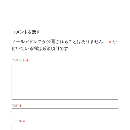
コメントを残す
メールアドレスが公開されることはありません。
※
が
付いている欄は必須項目です
コメント
※
名前
※
メール
※