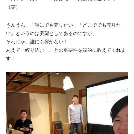
（笑）
うんうん、「誰にでも売りたい」「どこででも売りた
い」というのは要望としてあるのですが、
それじゃ、誰にも響かない！
あえて「絞り込む」ことの重要性を端的に教えてくれま
す！