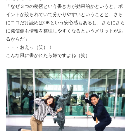
「なぜ３つの秘密という書き方が効果的かというと、ポ
イントが絞られていて分かりやすいということと、さら
にココだけ読めばOKという安心感もあるし、さらにさら
に発信側も情報を整理しやすくなるというメリットがあ
るからだ」
・・・おえっ（笑）！
こんな風に書かれたら嫌ですよね（笑）