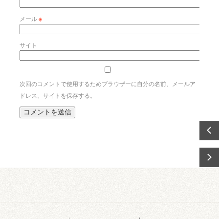
メール
※
サイト
次回のコメントで使用するためブラウザーに自分の名前、メールア
ドレス、サイトを保存する。