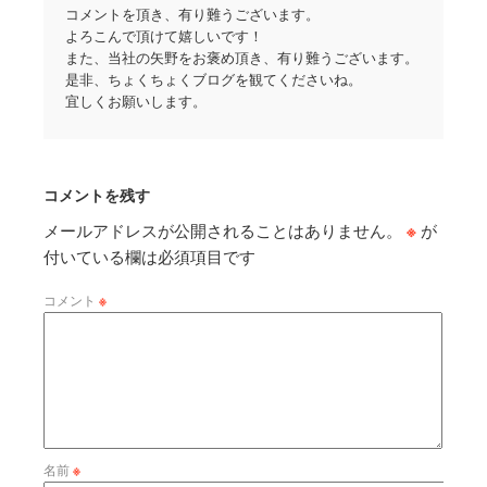
コメントを頂き、有り難うございます。
よろこんで頂けて嬉しいです！
また、当社の矢野をお褒め頂き、有り難うございます。
是非、ちょくちょくブログを観てくださいね。
宜しくお願いします。
コメントを残す
メールアドレスが公開されることはありません。
※
が
付いている欄は必須項目です
コメント
※
名前
※