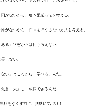
人がいないから、少人数で行う方法を考える。
車両がないから、違う配送方法を考える。
倉庫がないから、在庫を増やさない方法を考える。
「ある」状態からは何も考えない。
成長しない。
「ない」ところから「学べる」んだ。
「創意工夫」し、成長できるんだ。
●無駄をなくす前に、無駄に気づけ！