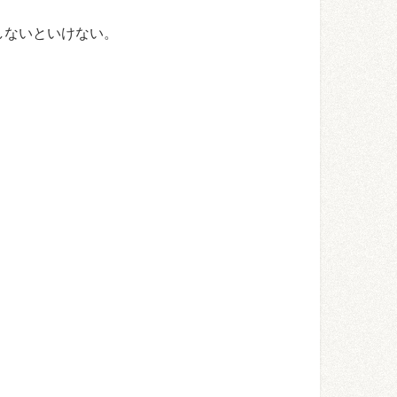
しないといけない。