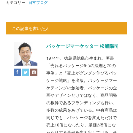
カテゴリー |
日常ブログ
この記事を書いた人
パッケージマーケッター 松浦陽司
1974年、徳島県徳島市生まれ。著書
「売れるパッケージ5つの法則と70の
事例」と「売上がグングン伸びるパッ
ケージ戦略」を出版。パッケージマー
ケティングの創始者。パッケージの企
画やデザインだけではなく、商品開発
の根幹であるブランディングも行い、
多数の成果をあげている。中身商品は
同じでも、パッケージを変えただけで
売上10倍になったり、単価が5倍にな
ったりする事例を生み出している。そ