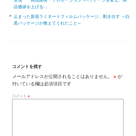
品価値を上げる‐」
止まった新規ラミネートフィルムパッケージ、動き出す ～白
黒パッケージが教えてくれたこと～
コメントを残す
メールアドレスが公開されることはありません。
※
が
付いている欄は必須項目です
コメント
※