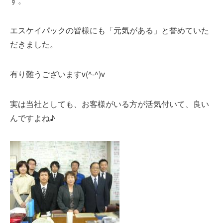
す。
エスケイパックの皆様にも「元気がある」と誉めていた
だきました。
有り難うございますv(^-^)v
実は当社としても、お客様がいる方が活気付いて、良い
んですよね♪