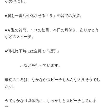
その他にも、
●脳を一番活性化させる「ラ」の音での挨拶。
●今週の質問、１３の徳目、本日の気付き、ありがとう
などのスピーチ。
●朝礼終了時には全員で「握手」
…などを行っています。
最初のころは、なかなかスピーチもみんな大変そうでし
たが、
今ではかなり具体的に、しっかりとスピーチしていま