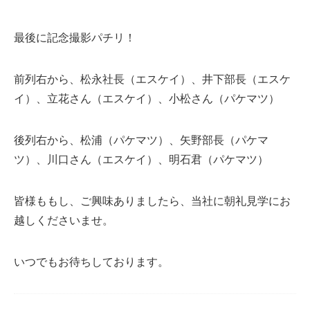
最後に記念撮影パチリ！
前列右から、松永社長（エスケイ）、井下部長（エスケ
イ）、立花さん（エスケイ）、小松さん（パケマツ）
後列右から、松浦（パケマツ）、矢野部長（パケマ
ツ）、川口さん（エスケイ）、明石君（パケマツ）
皆様ももし、ご興味ありましたら、当社に朝礼見学にお
越しくださいませ。
いつでもお待ちしております。