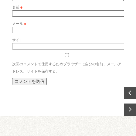
名前
※
メール
※
サイト
次回のコメントで使用するためブラウザーに自分の名前、メールア
ドレス、サイトを保存する。