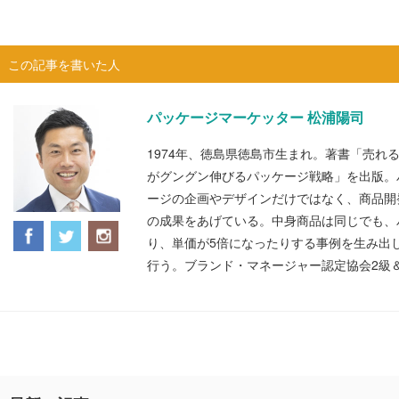
この記事を書いた人
パッケージマーケッター 松浦陽司
1974年、徳島県徳島市生まれ。著書「売れ
がグングン伸びるパッケージ戦略」を出版。
ージの企画やデザインだけではなく、商品開
の成果をあげている。中身商品は同じでも、
り、単価が5倍になったりする事例を生み出
行う。ブランド・マネージャー認定協会2級