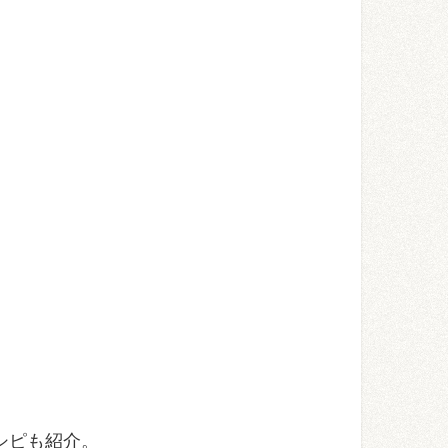
シピも紹介。