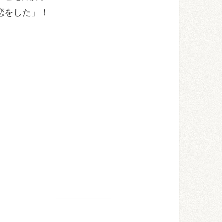
恋をした」！