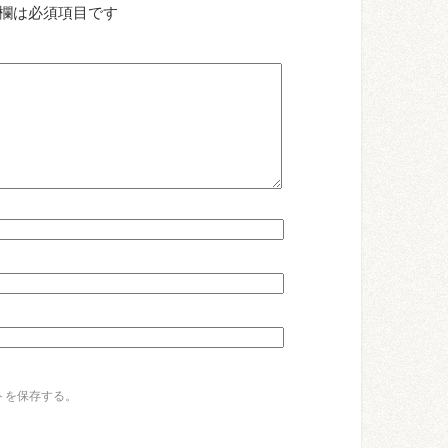
欄は必須項目です
トを保存する。