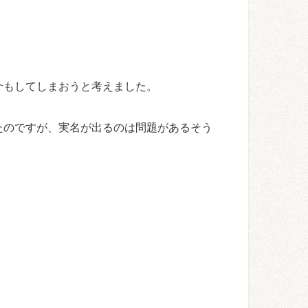
介もしてしまおうと考えました。
たのですが、実名が出るのは問題があるそう