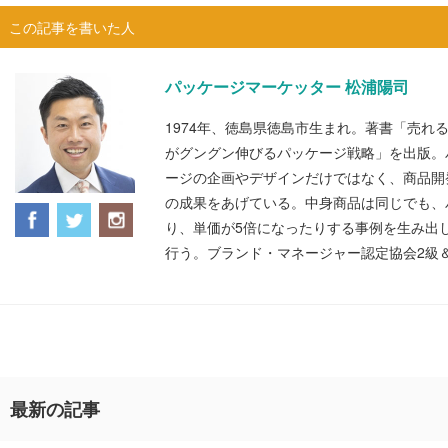
この記事を書いた人
パッケージマーケッター 松浦陽司
1974年、徳島県徳島市生まれ。著書「売れ
がグングン伸びるパッケージ戦略」を出版。
ージの企画やデザインだけではなく、商品開
の成果をあげている。中身商品は同じでも、
り、単価が5倍になったりする事例を生み出
行う。ブランド・マネージャー認定協会2級
最新の記事