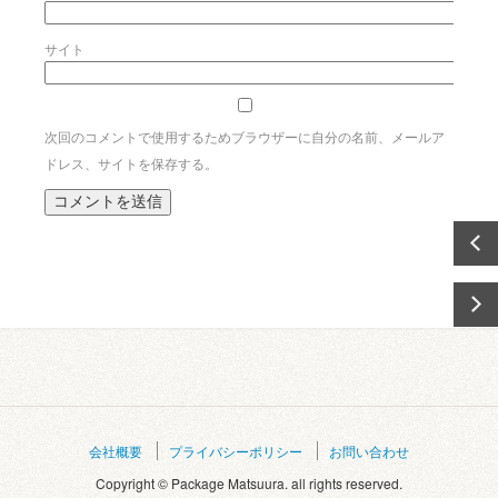
サイト
次回のコメントで使用するためブラウザーに自分の名前、メールア
ドレス、サイトを保存する。
会社概要
プライバシーポリシー
お問い合わせ
Copyright © Package Matsuura. all rights reserved.