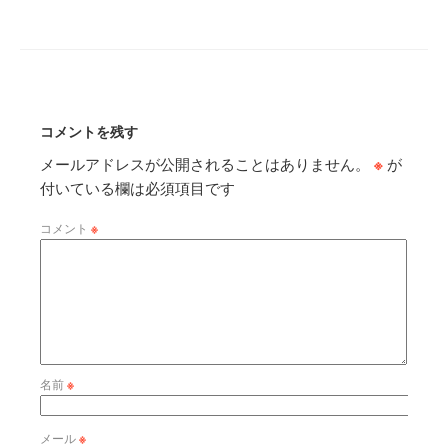
コメントを残す
メールアドレスが公開されることはありません。
※
が
付いている欄は必須項目です
コメント
※
名前
※
メール
※