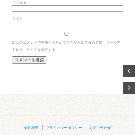
メール
※
サイト
次回のコメントで使用するためブラウザーに自分の名前、メールア
ドレス、サイトを保存する。
会社概要
プライバシーポリシー
お問い合わせ