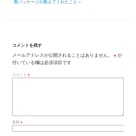
黒パッケージが教えてくれたこと～
コメントを残す
メールアドレスが公開されることはありません。
※
が
付いている欄は必須項目です
コメント
※
名前
※