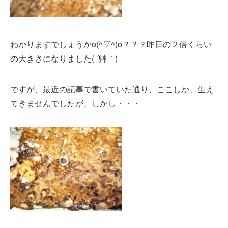
わかりますでしょうかo(^▽^)o？？？昨日の２倍くらい
の大きさになりました( ´艸｀)
ですが、最近の記事で書いていた通り、ここしか、生え
てきませんでしたが、しかし・・・