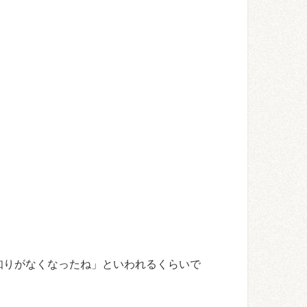
知りがなくなったね」といわれるくらいで