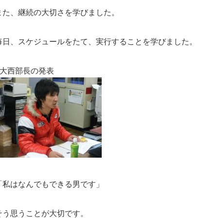
また、継続の大切さを学びました。
毎日、スケジュールをたて、実行することを学びました。
●大西部長の発表
「私はなんでもできる男です」
そう思うことが大切です。