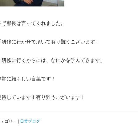
矢野部長は言ってくれました。
「研修に行かせて頂いて有り難うございます」
「研修に行くからには、なにかを学んできます」
非常に頼もしい言葉です！
期待しています！有り難うございます！
テゴリー |
日常ブログ