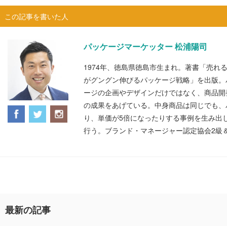
この記事を書いた人
パッケージマーケッター 松浦陽司
1974年、徳島県徳島市生まれ。著書「売れ
がグングン伸びるパッケージ戦略」を出版。
ージの企画やデザインだけではなく、商品開
の成果をあげている。中身商品は同じでも、
り、単価が5倍になったりする事例を生み出
行う。ブランド・マネージャー認定協会2級
最新の記事