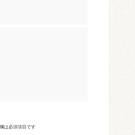
欄は必須項目です