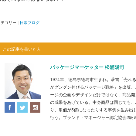
テゴリー |
日常ブログ
この記事を書いた人
パッケージマーケッター 松浦陽司
1974年、徳島県徳島市生まれ。著書「売れ
がグングン伸びるパッケージ戦略」を出版。
ージの企画やデザインだけではなく、商品開
の成果をあげている。中身商品は同じでも、
り、単価が5倍になったりする事例を生み出
行う。ブランド・マネージャー認定協会2級