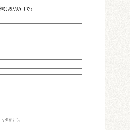
欄は必須項目です
トを保存する。