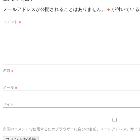
メールアドレスが公開されることはありません。
※
が付いている
コメント
※
名前
※
メール
※
サイト
次回のコメントで使用するためブラウザーに自分の名前、メールアドレス、サイ