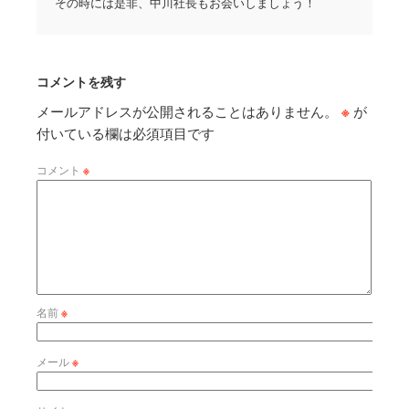
その時には是非、中川社長もお会いしましょう！
コメントを残す
メールアドレスが公開されることはありません。
※
が
付いている欄は必須項目です
コメント
※
名前
※
メール
※