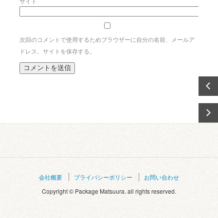
サイト
次回のコメントで使用するためブラウザーに自分の名前、メールア
ドレス、サイトを保存する。
会社概要
プライバシーポリシー
お問い合わせ
Copyright © Package Matsuura. all rights reserved.