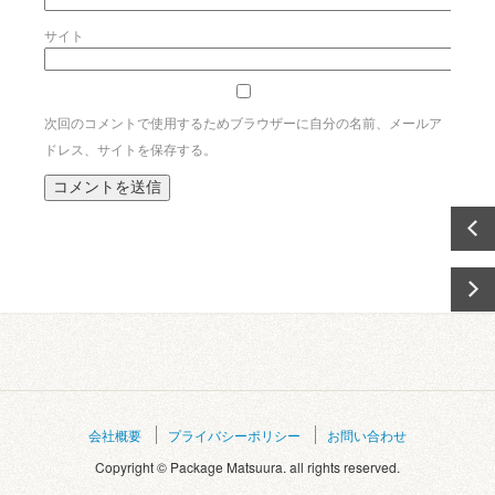
サイト
次回のコメントで使用するためブラウザーに自分の名前、メールア
ドレス、サイトを保存する。
会社概要
プライバシーポリシー
お問い合わせ
Copyright © Package Matsuura. all rights reserved.