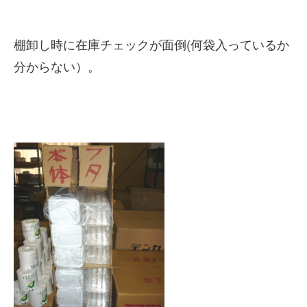
棚卸し時に在庫チェックが面倒(何袋入っているか
分からない）。