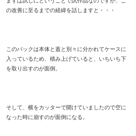
まずは試しにということで試作品なのですが、こ
の改善に至るまでの経緯を話しますと・・・
このパックは本体と蓋と別々に分かれてケースに
入っているため、積み上げていると、いちいち下
を取り出すのが面倒。
そして、横をカッターで開けていましたので空に
なった時に崩すのが面倒になる。