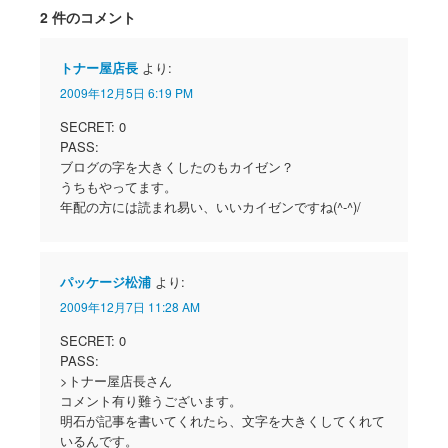
2 件のコメント
トナー屋店長
より:
2009年12月5日 6:19 PM
SECRET: 0
PASS:
ブログの字を大きくしたのもカイゼン？
うちもやってます。
年配の方には読まれ易い、いいカイゼンですね(^-^)/
パッケージ松浦
より:
2009年12月7日 11:28 AM
SECRET: 0
PASS:
>トナー屋店長さん
コメント有り難うございます。
明石が記事を書いてくれたら、文字を大きくしてくれて
いるんです。