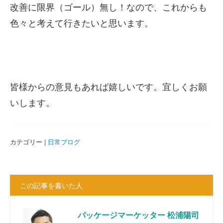
改善に限界（ゴール）無し！なので、これからも
色々と考えて行きたいと思います。
皆様からの意見もあれば嬉しいです。宜しくお願
いします。
カテゴリー |
日常ブログ
この記事を書いた人
パッケージマーケッター 松浦陽司