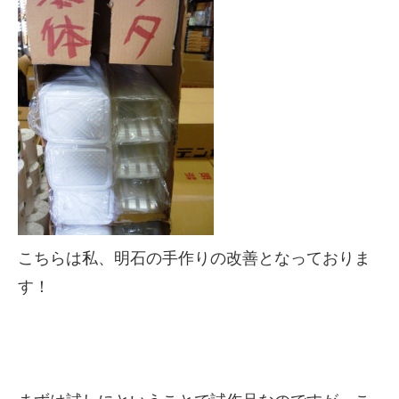
こちらは私、明石の手作りの改善となっておりま
す！