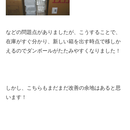
などの問題点がありましたが、こうすることで、
在庫がすぐ分かり、新しい箱を出す時点で移しか
えるのでダンボールがたたみやすくなりました！
しかし、こちらもまだまだ改善の余地はあると思
います！