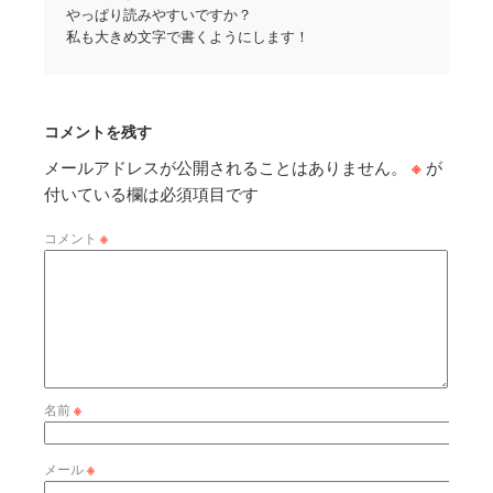
やっぱり読みやすいですか？
私も大きめ文字で書くようにします！
コメントを残す
メールアドレスが公開されることはありません。
※
が
付いている欄は必須項目です
コメント
※
名前
※
メール
※