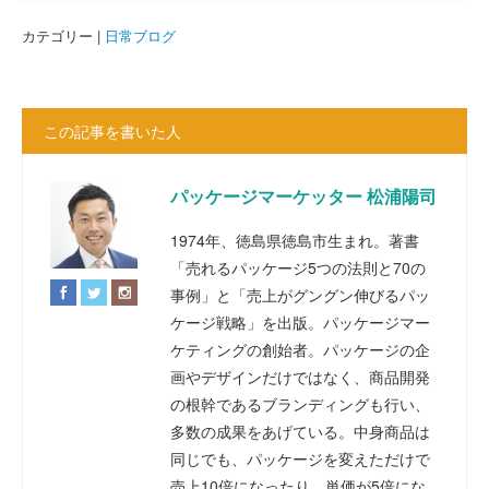
カテゴリー |
日常ブログ
この記事を書いた人
パッケージマーケッター 松浦陽司
1974年、徳島県徳島市生まれ。著書
「売れるパッケージ5つの法則と70の
事例」と「売上がグングン伸びるパッ
ケージ戦略」を出版。パッケージマー
ケティングの創始者。パッケージの企
画やデザインだけではなく、商品開発
の根幹であるブランディングも行い、
多数の成果をあげている。中身商品は
同じでも、パッケージを変えただけで
売上10倍になったり、単価が5倍にな