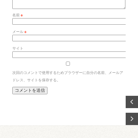
名前
※
メール
※
サイト
次回のコメントで使用するためブラウザーに自分の名前、メールア
ドレス、サイトを保存する。