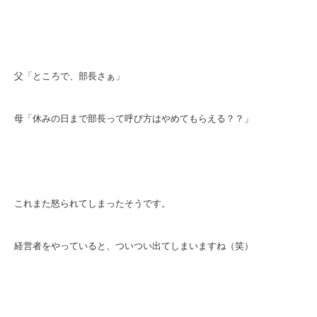
父「ところで、部長さぁ」
母「休みの日まで部長って呼び方はやめてもらえる？？」
これまた怒られてしまったそうです。
経営者をやっていると、ついつい出てしまいますね（笑）