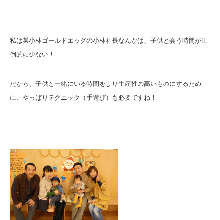
私は某小林ゴールドエッグの小林社長なんかは、子供と会う時間が圧
倒的に少ない！
だから、子供と一緒にいる時間をより生産性の高いものにするため
に、やっぱりテクニック（手遊び）も必要ですね！