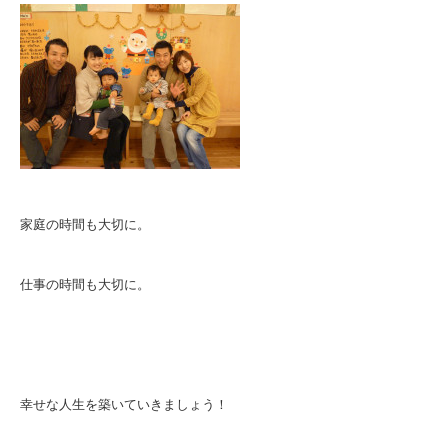
家庭の時間も大切に。
仕事の時間も大切に。
幸せな人生を築いていきましょう！