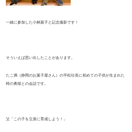
一緒に参加した小林親子と記念撮影です！
そういえば思い出したことがあります。
たこ満（静岡のお菓子屋さん）の平松社長に初めての子供が生まれた
時の奥様との会話です。
父「この子を立派に育成しよう！」