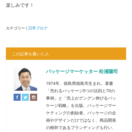
楽しみです！
カテゴリー |
日常ブログ
この記事を書いた人
パッケージマーケッター 松浦陽司
1974年、徳島県徳島市生まれ。著書
「売れるパッケージ5つの法則と70の
事例」と「売上がグングン伸びるパッ
ケージ戦略」を出版。パッケージマー
ケティングの創始者。パッケージの企
画やデザインだけではなく、商品開発
の根幹であるブランディングも行い、