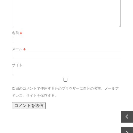
名前
※
メール
※
サイト
次回のコメントで使用するためブラウザーに自分の名前、メールア
ドレス、サイトを保存する。