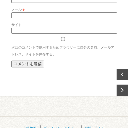
メール
※
サイト
次回のコメントで使用するためブラウザーに自分の名前、メールア
ドレス、サイトを保存する。
会社概要
プライバシーポリシー
お問い合わせ