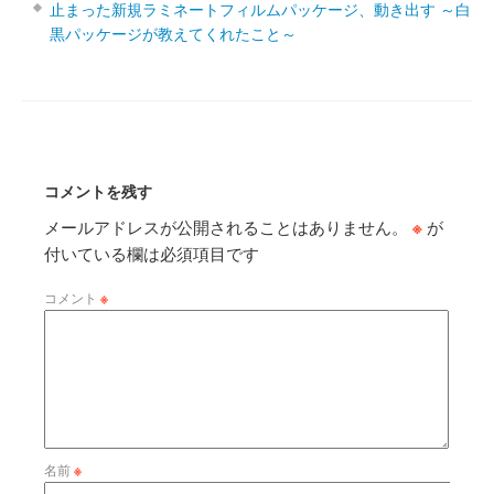
止まった新規ラミネートフィルムパッケージ、動き出す ～白
黒パッケージが教えてくれたこと～
コメントを残す
メールアドレスが公開されることはありません。
※
が
付いている欄は必須項目です
コメント
※
名前
※