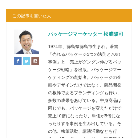
この記事を書いた人
パッケージマーケッター 松浦陽司
1974年、徳島県徳島市生まれ。著書
「売れるパッケージ5つの法則と70の
事例」と「売上がグングン伸びるパッ
ケージ戦略」を出版。パッケージマー
ケティングの創始者。パッケージの企
画やデザインだけではなく、商品開発
の根幹であるブランディングも行い、
多数の成果をあげている。中身商品は
同じでも、パッケージを変えただけで
売上10倍になったり、単価が5倍にな
ったりする事例を生み出している。そ
の他、執筆活動、講演活動なども行