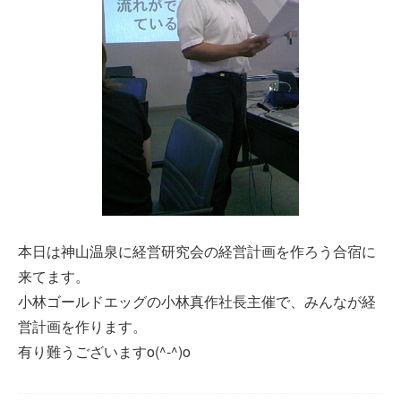
本日は神山温泉に経営研究会の経営計画を作ろう合宿に
来てます。
小林ゴールドエッグの小林真作社長主催で、みんなが経
営計画を作ります。
有り難うございますo(^-^)o