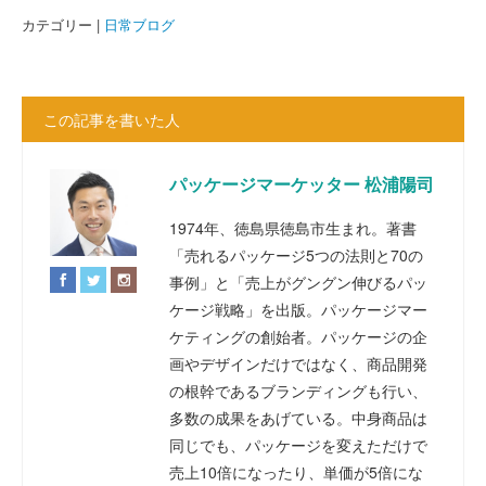
カテゴリー |
日常ブログ
この記事を書いた人
パッケージマーケッター 松浦陽司
1974年、徳島県徳島市生まれ。著書
「売れるパッケージ5つの法則と70の
事例」と「売上がグングン伸びるパッ
ケージ戦略」を出版。パッケージマー
ケティングの創始者。パッケージの企
画やデザインだけではなく、商品開発
の根幹であるブランディングも行い、
多数の成果をあげている。中身商品は
同じでも、パッケージを変えただけで
売上10倍になったり、単価が5倍にな