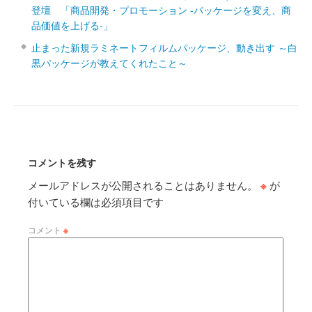
登壇 「商品開発・プロモーション ‐パッケージを変え、商
品価値を上げる‐」
止まった新規ラミネートフィルムパッケージ、動き出す ～白
黒パッケージが教えてくれたこと～
コメントを残す
メールアドレスが公開されることはありません。
※
が
付いている欄は必須項目です
コメント
※