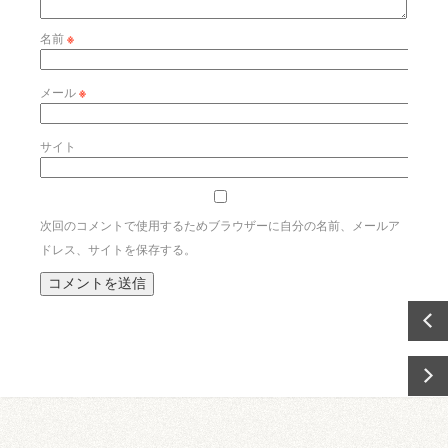
名前
※
メール
※
サイト
次回のコメントで使用するためブラウザーに自分の名前、メールア
ドレス、サイトを保存する。