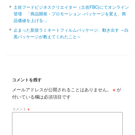
土佐フードビジネスクリエイター（土佐FBC)にてオンライン
登壇 「商品開発・プロモーション ‐パッケージを変え、商
品価値を上げる‐」
止まった新規ラミネートフィルムパッケージ、動き出す ～白
黒パッケージが教えてくれたこと～
コメントを残す
メールアドレスが公開されることはありません。
※
が
付いている欄は必須項目です
コメント
※