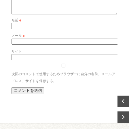
名前
※
メール
※
サイト
次回のコメントで使用するためブラウザーに自分の名前、メールア
ドレス、サイトを保存する。