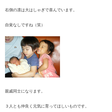
右側の凛は大はしゃぎで喜んでいます。
自覚なしですね（笑）
親戚同士になります。
３人とも仲良く元気に育ってほしいものです。