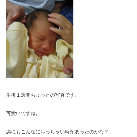
生後１週間ちょっとの写真です。
可愛いですね。
凛にもこんなにちっちゃい時があったのかな？