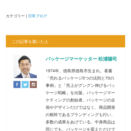
カテゴリー |
日常ブログ
この記事を書いた人
パッケージマーケッター 松浦陽司
1974年、徳島県徳島市生まれ。著書
「売れるパッケージ5つの法則と70の
事例」と「売上がグングン伸びるパッ
ケージ戦略」を出版。パッケージマー
ケティングの創始者。パッケージの企
画やデザインだけではなく、商品開発
の根幹であるブランディングも行い、
多数の成果をあげている。中身商品は
同じでも、パッケージを変えただけで