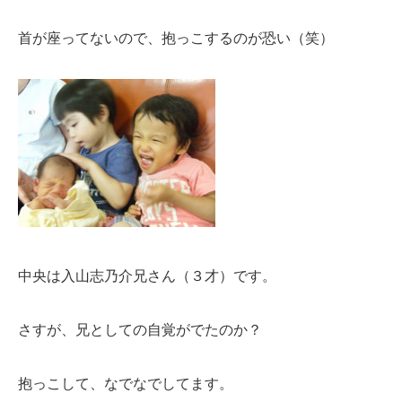
首が座ってないので、抱っこするのが恐い（笑）
中央は入山志乃介兄さん（３才）です。
さすが、兄としての自覚がでたのか？
抱っこして、なでなでしてます。