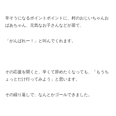
辛そうになるポイントポイントに、村のおじいちゃんお
ばあちゃん、元気なお子さんなどが居て、
「がんばれー！」と叫んでくれます。
その応援を聞くと、辛くて辞めたくなっても、「もうち
ょっとだけ行ってみよう」と思います。
その繰り返しで、なんとかゴールできました。