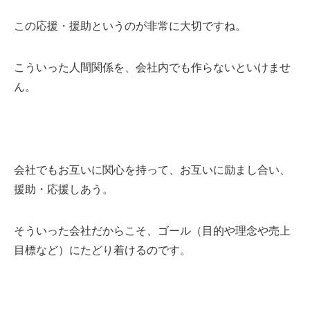
この応援・援助というのが非常に大切ですね。
こういった人間関係を、会社内でも作らないといけませ
ん。
会社でもお互いに関心を持って、お互いに励まし合い、
援助・応援しあう。
そういった会社だからこそ、ゴール（目的や理念や売上
目標など）にたどり着けるのです。