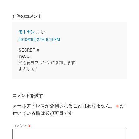
1 件のコメント
モトヤン
より:
2010年9月27日 9:19 PM
SECRET: 0
PASS:
私も徳島マラソンに参加します。
よろしく！
コメントを残す
メールアドレスが公開されることはありません。
※
が
付いている欄は必須項目です
コメント
※