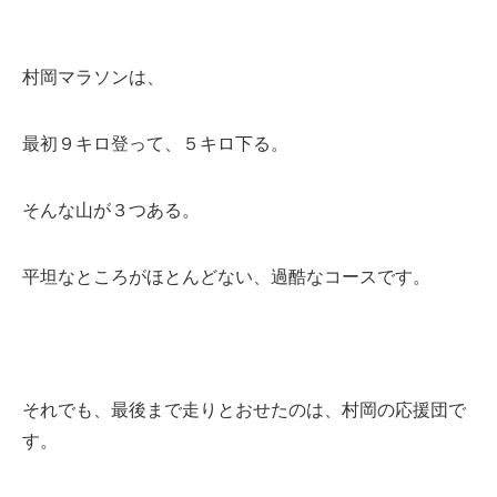
村岡マラソンは、
最初９キロ登って、５キロ下る。
そんな山が３つある。
平坦なところがほとんどない、過酷なコースです。
それでも、最後まで走りとおせたのは、村岡の応援団で
す。