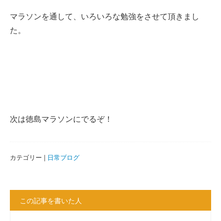
マラソンを通して、いろいろな勉強をさせて頂きまし
た。
次は徳島マラソンにでるぞ！
カテゴリー |
日常ブログ
この記事を書いた人