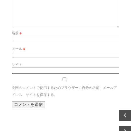
名前
※
メール
※
サイト
次回のコメントで使用するためブラウザーに自分の名前、メールア
ドレス、サイトを保存する。