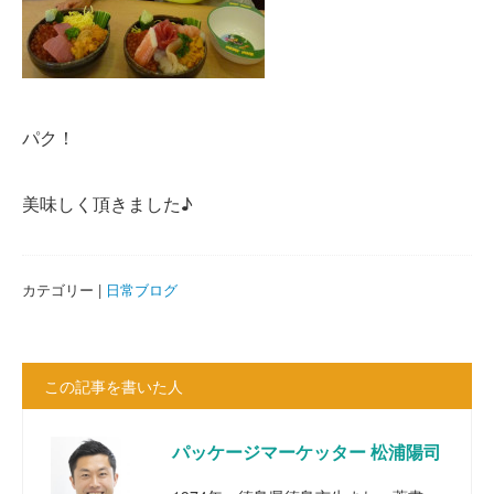
パク！
美味しく頂きました♪
カテゴリー |
日常ブログ
この記事を書いた人
パッケージマーケッター 松浦陽司