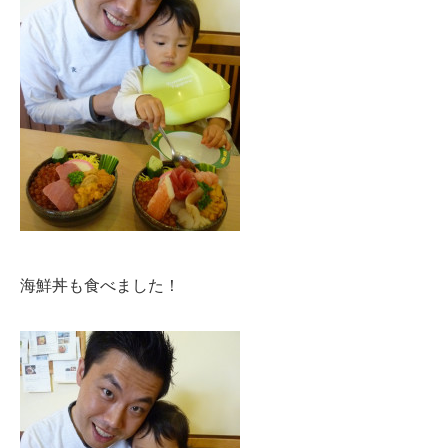
海鮮丼も食べました！