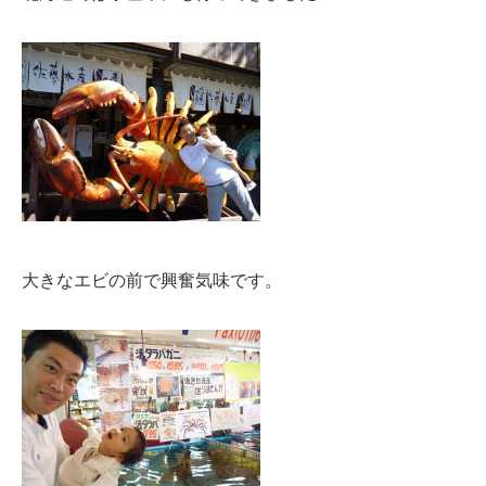
大きなエビの前で興奮気味です。