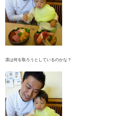
凛は何を取ろうとしているのかな？