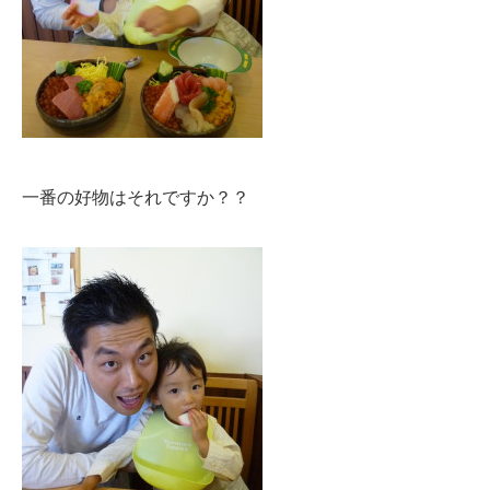
一番の好物はそれですか？？