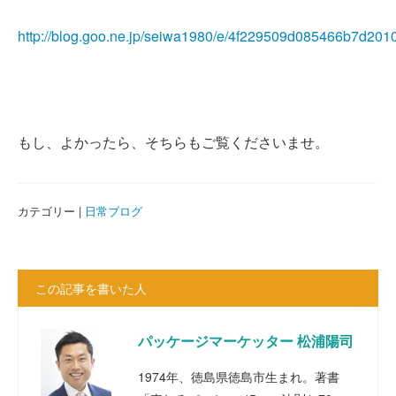
http://blog.goo.ne.jp/seiwa1980/e/4f229509d085466b7d20
もし、よかったら、そちらもご覧くださいませ。
カテゴリー |
日常ブログ
この記事を書いた人
パッケージマーケッター 松浦陽司
1974年、徳島県徳島市生まれ。著書