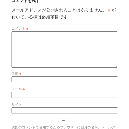
コメントを残す
メールアドレスが公開されることはありません。
※
が
付いている欄は必須項目です
コメント
※
名前
※
メール
※
サイト
次回のコメントで使用するためブラウザーに自分の名前、メールア