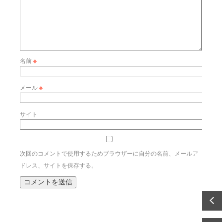
名前
※
メール
※
サイト
次回のコメントで使用するためブラウザーに自分の名前、メールア
ドレス、サイトを保存する。