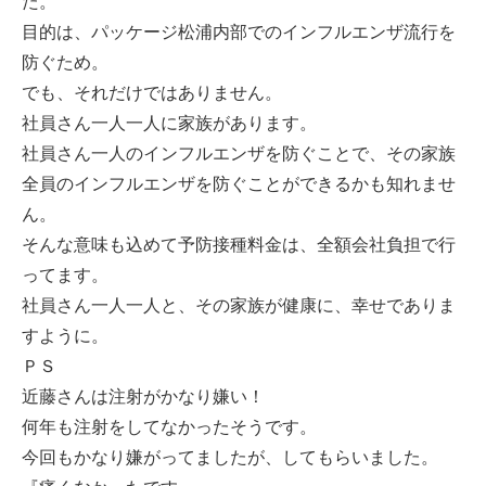
た。
目的は、パッケージ松浦内部でのインフルエンザ流行を
防ぐため。
でも、それだけではありません。
社員さん一人一人に家族があります。
社員さん一人のインフルエンザを防ぐことで、その家族
全員のインフルエンザを防ぐことができるかも知れませ
ん。
そんな意味も込めて予防接種料金は、全額会社負担で行
ってます。
社員さん一人一人と、その家族が健康に、幸せでありま
すように。
ＰＳ
近藤さんは注射がかなり嫌い！
何年も注射をしてなかったそうです。
今回もかなり嫌がってましたが、してもらいました。