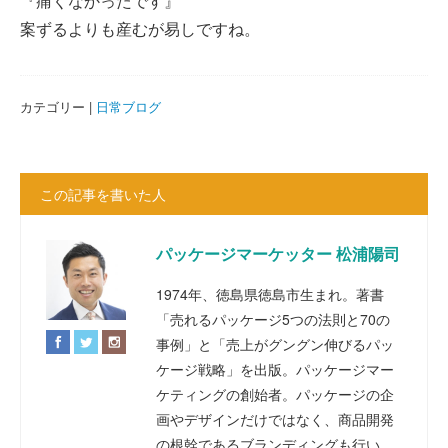
『痛くなかったです』
案ずるよりも産むが易しですね。
カテゴリー |
日常ブログ
この記事を書いた人
パッケージマーケッター 松浦陽司
1974年、徳島県徳島市生まれ。著書
「売れるパッケージ5つの法則と70の
事例」と「売上がグングン伸びるパッ
ケージ戦略」を出版。パッケージマー
ケティングの創始者。パッケージの企
画やデザインだけではなく、商品開発
の根幹であるブランディングも行い、