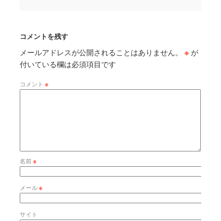
コメントを残す
メールアドレスが公開されることはありません。
※
が
付いている欄は必須項目です
コメント
※
名前
※
メール
※
サイト