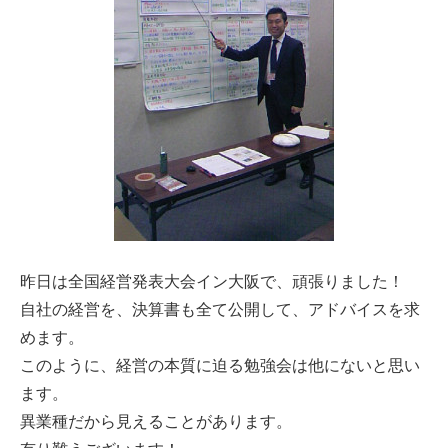
昨日は全国経営発表大会イン大阪で、頑張りました！
自社の経営を、決算書も全て公開して、アドバイスを求
めます。
このように、経営の本質に迫る勉強会は他にないと思い
ます。
異業種だから見えることがあります。