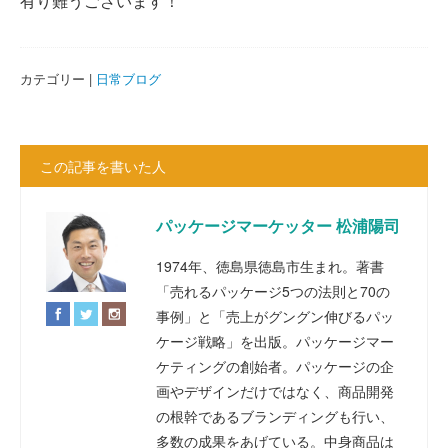
有り難うございます！
カテゴリー |
日常ブログ
この記事を書いた人
パッケージマーケッター 松浦陽司
1974年、徳島県徳島市生まれ。著書
「売れるパッケージ5つの法則と70の
事例」と「売上がグングン伸びるパッ
ケージ戦略」を出版。パッケージマー
ケティングの創始者。パッケージの企
画やデザインだけではなく、商品開発
の根幹であるブランディングも行い、
多数の成果をあげている。中身商品は