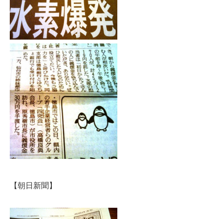
【朝日新聞】