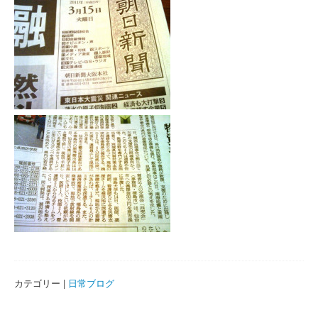
カテゴリー |
日常ブログ