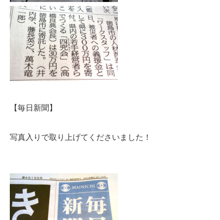
【毎日新聞】
写真入りで取り上げてくださいました！