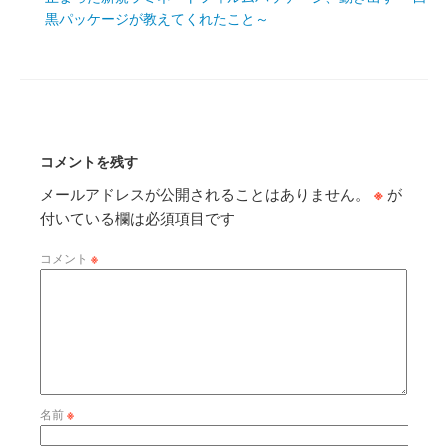
黒パッケージが教えてくれたこと～
コメントを残す
メールアドレスが公開されることはありません。
※
が
付いている欄は必須項目です
コメント
※
名前
※