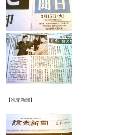
【読売新聞】