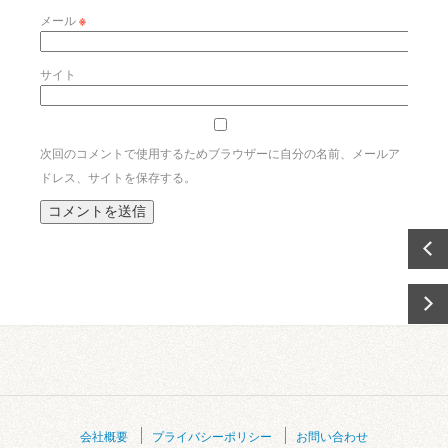
メール
※
サイト
次回のコメントで使用するためブラウザーに自分の名前、メールア
ドレス、サイトを保存する。
会社概要
プライバシーポリシー
お問い合わせ