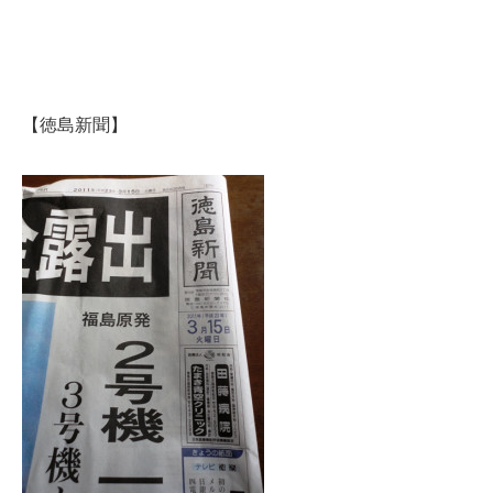
【徳島新聞】