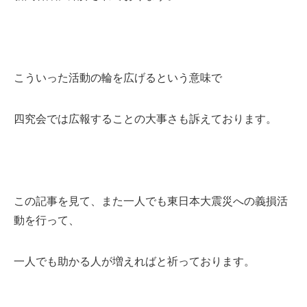
こういった活動の輪を広げるという意味で
四究会では広報することの大事さも訴えております。
この記事を見て、また一人でも東日本大震災への義損活
動を行って、
一人でも助かる人が増えればと祈っております。