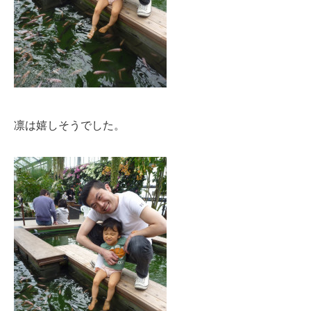
凛は嬉しそうでした。