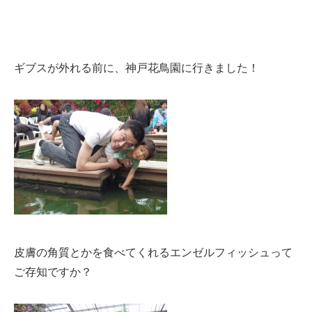
ギブスが外れる前に、神戸花鳥園に行きました！
皮膚の角質とかを食べてくれるエンゼルフィッシュって
ご存知ですか？