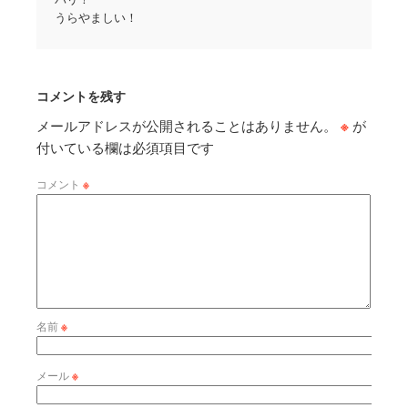
うらやましい！
コメントを残す
メールアドレスが公開されることはありません。
※
が
付いている欄は必須項目です
コメント
※
名前
※
メール
※