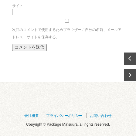
サイト
次回のコメントで使用するためブラウザーに自分の名前、メールア
ドレス、サイトを保存する。
会社概要
プライバシーポリシー
お問い合わせ
Copyright © Package Matsuura. all rights reserved.