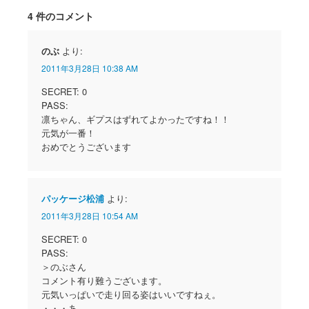
4 件のコメント
のぶ
より:
2011年3月28日 10:38 AM
SECRET: 0
PASS:
凛ちゃん、ギプスはずれてよかったですね！！
元気が一番！
おめでとうございます
パッケージ松浦
より:
2011年3月28日 10:54 AM
SECRET: 0
PASS:
＞のぶさん
コメント有り難うございます。
元気いっぱいで走り回る姿はいいですねぇ。
・・・あ。