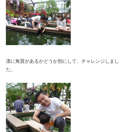
凛に角質があるかどうか別にして、チャレンジしまし
た。