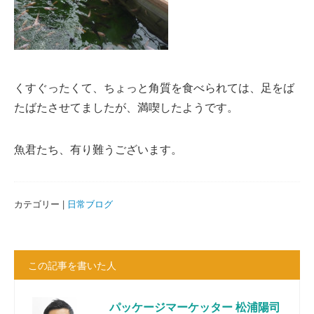
くすぐったくて、ちょっと角質を食べられては、足をば
たばたさせてましたが、満喫したようです。
魚君たち、有り難うございます。
カテゴリー |
日常ブログ
この記事を書いた人
パッケージマーケッター 松浦陽司