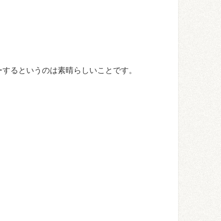
ーするというのは素晴らしいことです。