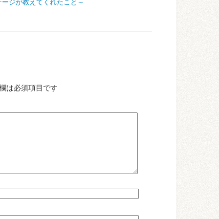
ケージが教えてくれたこと～
欄は必須項目です