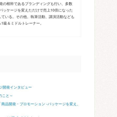
発の根幹であるブランディングも行い、多数
パッケージを変えただけで売上10倍になった
している。その他、執筆活動、講演活動なども
＆1級＆ミドルトレーナー。
ジ開発インタビュー
のこと～
「商品開発・プロモーション ‐パッケージを変え、