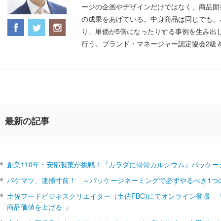
ージの企画やデザインだけではなく、商品開
の成果をあげている。中身商品は同じでも、
り、単価が5倍になったりする事例を生み出
行う。ブランド・マネージャー認定協会2級
最新の記事
創業110年・安部製菓が挑戦！『カラダに骨骨カルシウム』パッケー
パケマツ、逮捕寸前！ ～パッケージネーミングで必ずやるべき1つ
土佐フードビジネスクリエイター（土佐FBC)にてオンライン登壇 
商品価値を上げる‐」