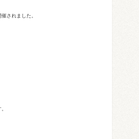
開催されました。
す。