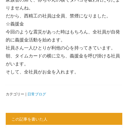
りませんね。
だから、西精工の社員は全員、禁煙になりました。
☆義援金
今回のような震災があった時はもちろん、全社員が自発
的に義援金活動を始めます。
社員さん一人ひとりが利他の心を持ってきています。
朝、タイムカードの横に立ち、義援金を呼び掛ける社員
がいます。
そして、全社員がお金を入れます。
カテゴリー |
日常ブログ
この記事を書いた人