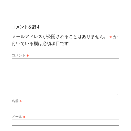
コメントを残す
メールアドレスが公開されることはありません。
※
が
付いている欄は必須項目です
コメント
※
名前
※
メール
※