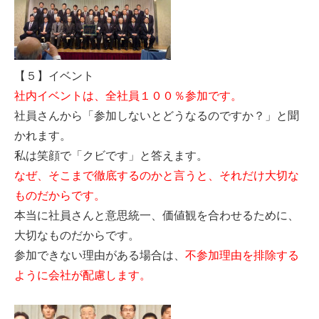
【５】イベント
社内イベントは、全社員１００％参加です。
社員さんから「参加しないとどうなるのですか？」と聞
かれます。
私は笑顔で「クビです」と答えます。
なぜ、そこまで徹底するのかと言うと、それだけ大切な
ものだからです。
本当に社員さんと意思統一、価値観を合わせるために、
大切なものだからです。
参加できない理由がある場合は、
不参加理由を排除する
ように会社が配慮します。