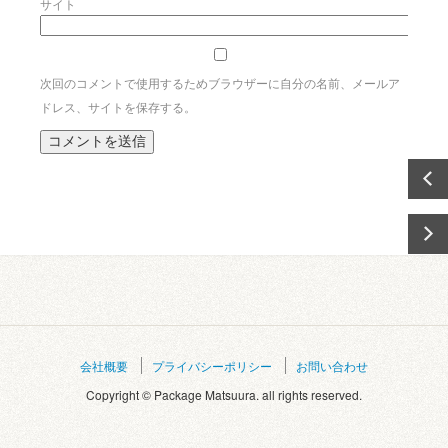
サイト
次回のコメントで使用するためブラウザーに自分の名前、メールア
ドレス、サイトを保存する。
会社概要
プライバシーポリシー
お問い合わせ
Copyright © Package Matsuura. all rights reserved.