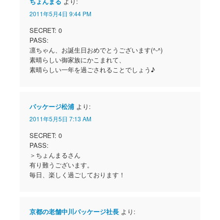
ちょんまる
より:
2011年5月4日 9:44 PM
SECRET: 0
PASS:
凛ちゃん、お誕生日おめでとうございます(^-^)
素晴らしい御家族にかこまれて、
素晴らしい一年を過ごされることでしょう♪
パッケージ松浦
より:
2011年5月5日 7:13 AM
SECRET: 0
PASS:
＞ちょんまるさん
有り難うございます。
毎日、楽しく過ごしております！
京都の老舗中川パッケージ社長
より: