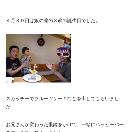
４月３０日は娘の凛の３歳の誕生日でした。
スガッチーでフルーツケーキなどを出してもらいまし
た。
お兄さんが変わった眼鏡をかけて、一緒にハッピーバー