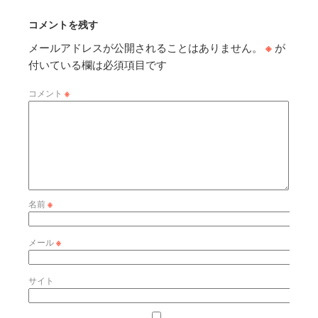
コメントを残す
メールアドレスが公開されることはありません。
※
が
付いている欄は必須項目です
コメント
※
名前
※
メール
※
サイト