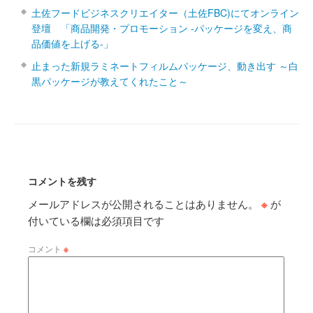
土佐フードビジネスクリエイター（土佐FBC)にてオンライン
登壇 「商品開発・プロモーション ‐パッケージを変え、商
品価値を上げる‐」
止まった新規ラミネートフィルムパッケージ、動き出す ～白
黒パッケージが教えてくれたこと～
コメントを残す
メールアドレスが公開されることはありません。
※
が
付いている欄は必須項目です
コメント
※