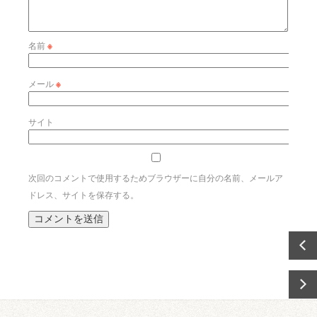
名前
※
メール
※
サイト
次回のコメントで使用するためブラウザーに自分の名前、メールア
ドレス、サイトを保存する。