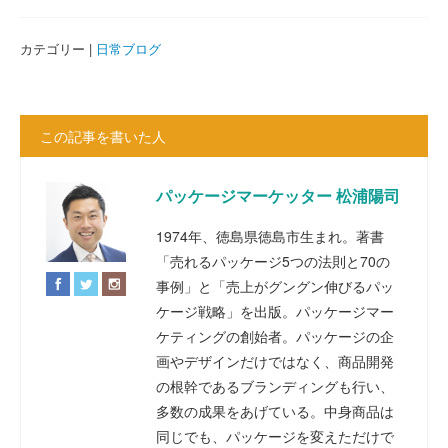
カテゴリー |
日常ブログ
この記事を書いた人
パッケージマーケッター 松浦陽司
1974年、徳島県徳島市生まれ。著書
「売れるパッケージ5つの法則と70の
事例」と「売上がグングン伸びるパッ
ケージ戦略」を出版。パッケージマー
ケティングの創始者。パッケージの企
画やデザインだけではなく、商品開発
の根幹であるブランディングも行い、
多数の成果をあげている。中身商品は
同じでも、パッケージを変えただけで