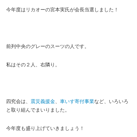
今年度はリカオーの宮本実氏が会長当選しました！
前列中央のグレーのスーツの人です。
私はその２人、右隣り。
四究会は、
震災義援金
、
車いす寄付事業
など、いろいろ
と取り組んでまいりました。
今年度も盛り上げていきましょう！