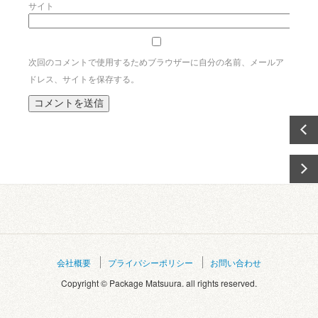
サイト
次回のコメントで使用するためブラウザーに自分の名前、メールア
ドレス、サイトを保存する。
会社概要
プライバシーポリシー
お問い合わせ
Copyright © Package Matsuura. all rights reserved.