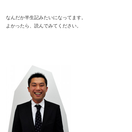
なんだか半生記みたいになってます。
よかったら、読んでみてください。