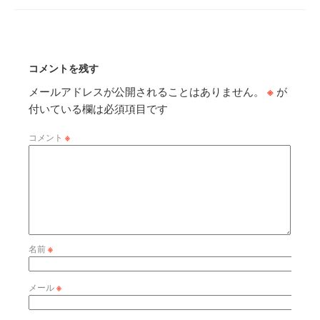
コメントを残す
メールアドレスが公開されることはありません。
※
が
付いている欄は必須項目です
コメント
※
名前
※
メール
※