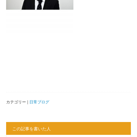
カテゴリー |
日常ブログ
この記事を書いた人