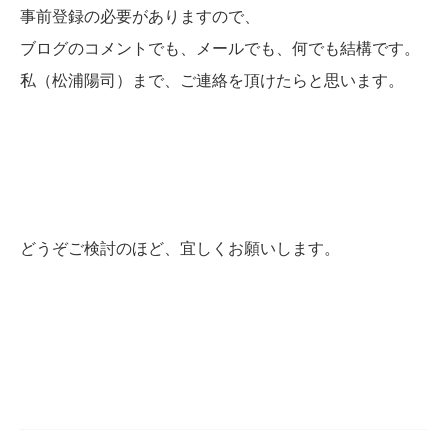
事前登録の必要がありますので、
ブログのコメントでも、メールでも、何でも結構です。
私（松浦陽司）まで、ご連絡を頂けたらと思います。
どうぞご検討のほど、宜しくお願いします。