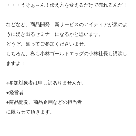
・・・うそぉ～ん！伝え方を変えるだけで売れるんだ！
などなど、商品開発、新サービスのアイディアが泉のよ
うに湧き出るセミナーになるかと思います。
どうぞ、奮ってご参加くださいませ。
もちろん、私も小林ゴールドエッグの小林社長も講演し
ますよ！
※参加対象者は申し訳ありませんが、
●経営者
●商品開発、商品企画などの担当者
に限らせて頂きます。