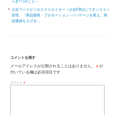
べき1つのこと～
土佐フードビジネスクリエイター（土佐FBC)にてオンライン
登壇 「商品開発・プロモーション ‐パッケージを変え、商
品価値を上げる‐」
コメントを残す
メールアドレスが公開されることはありません。
※
が
付いている欄は必須項目です
コメント
※