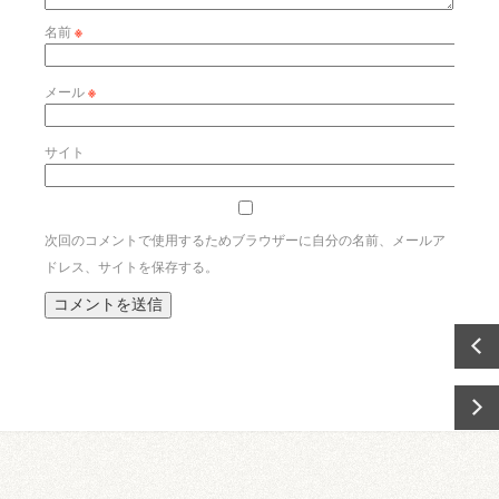
名前
※
メール
※
サイト
次回のコメントで使用するためブラウザーに自分の名前、メールア
ドレス、サイトを保存する。