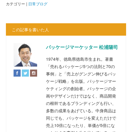
カテゴリー |
日常ブログ
この記事を書いた人
パッケージマーケッター 松浦陽司
1974年、徳島県徳島市生まれ。著書
「売れるパッケージ5つの法則と70の
事例」と「売上がグングン伸びるパッ
ケージ戦略」を出版。パッケージマー
ケティングの創始者。パッケージの企
画やデザインだけではなく、商品開発
の根幹であるブランディングも行い、
多数の成果をあげている。中身商品は
同じでも、パッケージを変えただけで
売上10倍になったり、単価が5倍にな