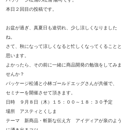
本日２回目の投稿です。
お盆が過ぎ、真夏日も途切れ、少し涼しくなりました
ね。
さて、秋になって涼しくなると忙しくなってくることと
思います。
よかったら、その前に一緒に商品開発の勉強をしてみま
せんか？
パッケージ松浦と小林ゴールドエッグさんが共催で、
セミナーを開催させて頂きます。
日時 ９月８日（木）１５：００～１８：３０予定
場所 アスティとくしま
テーマ 新商品・斬新な伝え方 アイディアが泉のよう
に湧き出るコツ