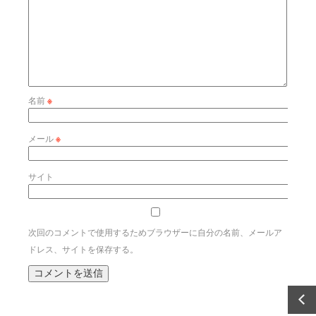
名前
※
メール
※
サイト
次回のコメントで使用するためブラウザーに自分の名前、メールア
ドレス、サイトを保存する。