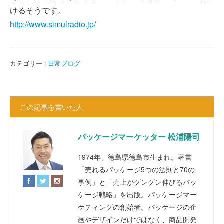
けるそうです。
http://www.simulradio.jp/
カテゴリー |
日常ブログ
この記事を書いた人
パッケージマーケッター 松浦陽司
1974年、徳島県徳島市生まれ。著書
「売れるパッケージ5つの法則と70の
事例」と「売上がグングン伸びるパッ
ケージ戦略」を出版。パッケージマー
ケティングの創始者。パッケージの企
画やデザインだけではなく、商品開発