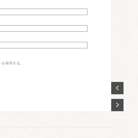
トを保存する。