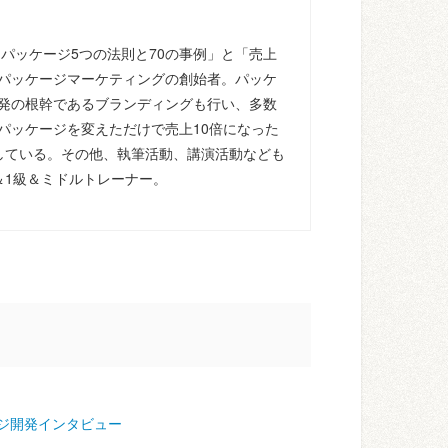
るパッケージ5つの法則と70の事例」と「売上
パッケージマーケティングの創始者。パッケ
発の根幹であるブランディングも行い、多数
パッケージを変えただけで売上10倍になった
している。その他、執筆活動、講演活動なども
＆1級＆ミドルトレーナー。
ジ開発インタビュー