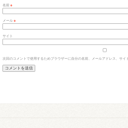
名前
※
メール
※
サイト
次回のコメントで使用するためブラウザーに自分の名前、メールアドレス、サイ