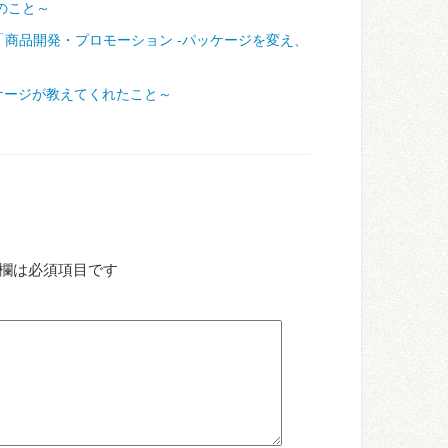
のこと～
「商品開発・プロモーション ‐パッケージを変え、
ケージが教えてくれたこと～
欄は必須項目です