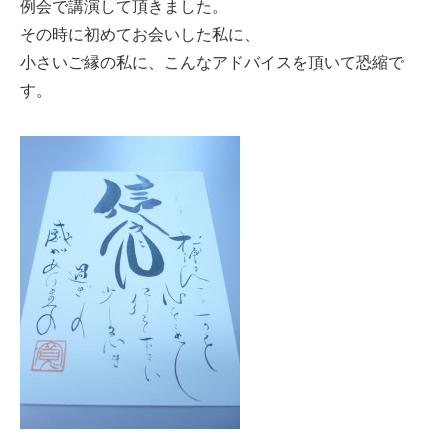
例会で講演して頂きました。
その時に初めてお会いした私に、
小さいご縁の私に、こんなアドバイスを頂いて恐縮で
す。