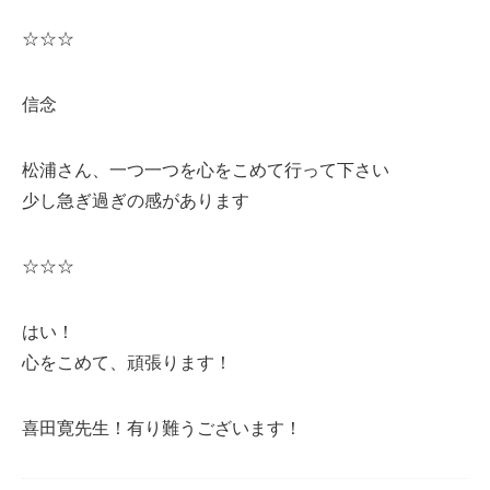
☆☆☆
信念
松浦さん、一つ一つを心をこめて行って下さい
少し急ぎ過ぎの感があります
☆☆☆
はい！
心をこめて、頑張ります！
喜田寛先生！有り難うございます！