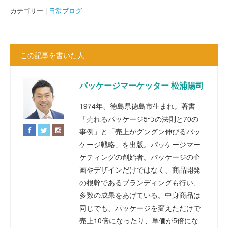
カテゴリー |
日常ブログ
この記事を書いた人
パッケージマーケッター 松浦陽司
1974年、徳島県徳島市生まれ。著書
「売れるパッケージ5つの法則と70の
事例」と「売上がグングン伸びるパッ
ケージ戦略」を出版。パッケージマー
ケティングの創始者。パッケージの企
画やデザインだけではなく、商品開発
の根幹であるブランディングも行い、
多数の成果をあげている。中身商品は
同じでも、パッケージを変えただけで
売上10倍になったり、単価が5倍にな