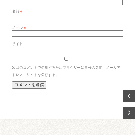
名前
※
メール
※
サイト
次回のコメントで使用するためブラウザーに自分の名前、メールア
ドレス、サイトを保存する。