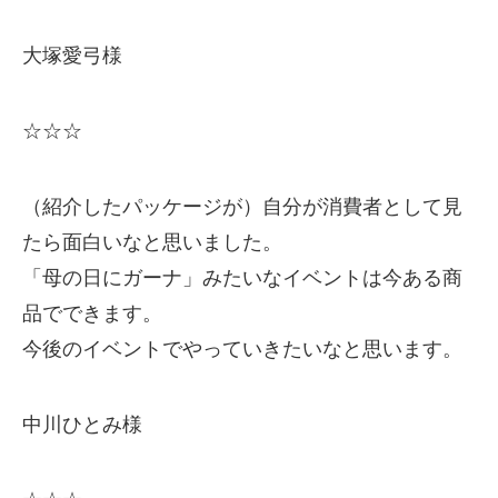
大塚愛弓様
☆☆☆
（紹介したパッケージが）自分が消費者として見
たら面白いなと思いました。
「母の日にガーナ」みたいなイベントは今ある商
品でできます。
今後のイベントでやっていきたいなと思います。
中川ひとみ様