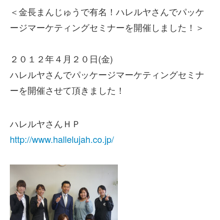
＜金長まんじゅうで有名！ハレルヤさんでパッケ
ージマーケティングセミナーを開催しました！＞
２０１２年４月２０日(金)
ハレルヤさんでパッケージマーケティングセミナ
ーを開催させて頂きました！
ハレルヤさんＨＰ
http://www.hallelujah.co.jp/