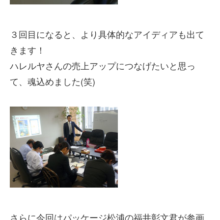
３回目になると、より具体的なアイディアも出て
きます！
ハレルヤさんの売上アップにつなげたいと思っ
て、魂込めました(笑)
さらに今回はパッケージ松浦の福井彰文君が参画