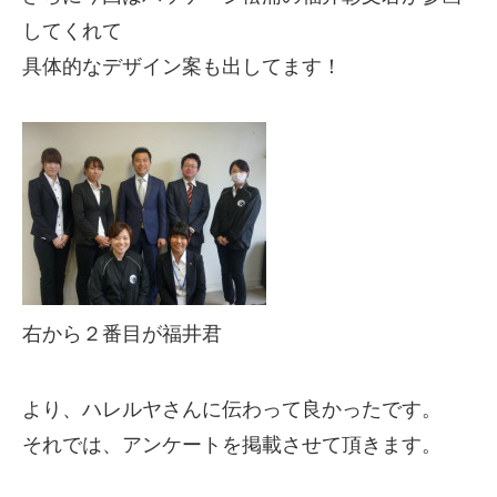
してくれて
具体的なデザイン案も出してます！
右から２番目が福井君
より、ハレルヤさんに伝わって良かったです。
それでは、アンケートを掲載させて頂きます。