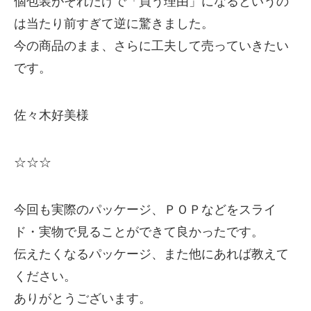
個包装がそれだけで「買う理由」になるというの
は当たり前すぎて逆に驚きました。
今の商品のまま、さらに工夫して売っていきたい
です。
佐々木好美様
☆☆☆
今回も実際のパッケージ、ＰＯＰなどをスライ
ド・実物で見ることができて良かったです。
伝えたくなるパッケージ、また他にあれば教えて
ください。
ありがとうございます。