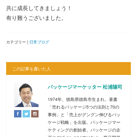
共に成長してきましょう！
有り難うございました。
カテゴリー |
日常ブログ
この記事を書いた人
パッケージマーケッター 松浦陽司
1974年、徳島県徳島市生まれ。著書
「売れるパッケージ5つの法則と70の
事例」と「売上がグングン伸びるパッ
ケージ戦略」を出版。パッケージマー
ケティングの創始者。パッケージの企