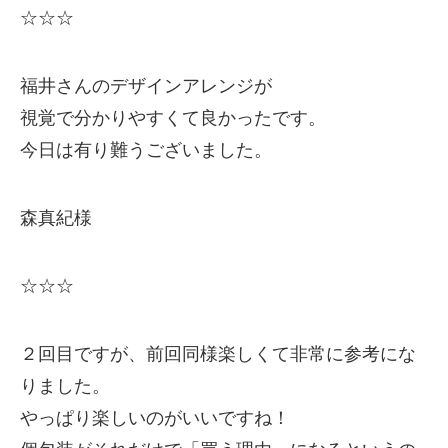
☆☆☆
福井さんのデザインアレンジが
視覚で分かりやすくて良かったです。
今日は有り難うございました。
森真紀様
☆☆☆
２回目ですが、前回同様楽しくて非常に参考にな
りました。
やっぱり楽しいのがいいですね！