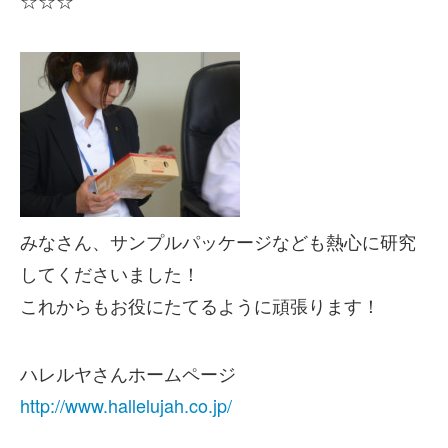
☆☆☆
みなさん、サンプルパッケージなども熱心に研究
してくださいました！
これからもお役にたてるように頑張ります！
ハレルヤさんホームページ
http://www.hallelujah.co.jp/