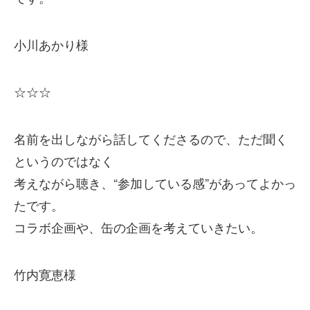
小川あかり様
☆☆☆
名前を出しながら話してくださるので、ただ聞く
というのではなく
考えながら聴き、“参加している感”があってよかっ
たです。
コラボ企画や、缶の企画を考えていきたい。
竹内寛恵様