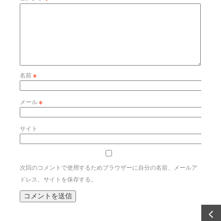
名前
※
メール
※
サイト
次回のコメントで使用するためブラウザーに自分の名前、メールア
ドレス、サイトを保存する。