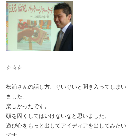
☆☆☆
松浦さんの話し方、ぐいぐいと聞き入ってしまい
ました。
楽しかったです。
頭を固くしてはいけないなと思いました。
遊び心をもっと出してアイディアを出してみたい
です。