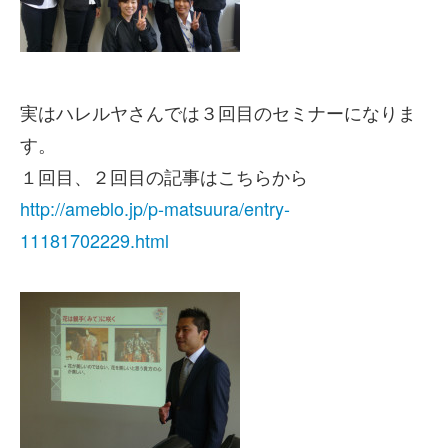
実はハレルヤさんでは３回目のセミナーになりま
す。
１回目、２回目の記事はこちらから
http://ameblo.jp/p-matsuura/entry-
11181702229.html