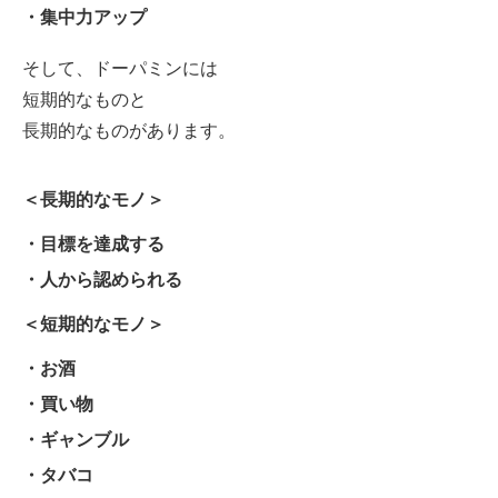
・集中力アップ
そして、ドーパミンには
短期的なものと
長期的なものがあります。
＜長期的なモノ＞
・目標を達成する
・人から認められる
＜短期的なモノ＞
・お酒
・買い物
・ギャンブル
・タバコ