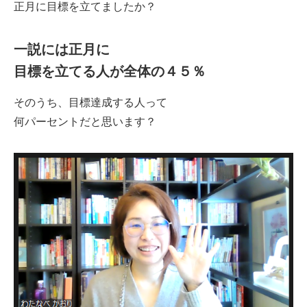
正月に目標を立てましたか？
一説には正月に
目標を立てる人が全体の４５％
そのうち、目標達成する人って
何パーセントだと思います？