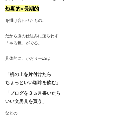
短期的×長期的
を掛け合わせたもの。
だから脳の仕組みに逆らわず
「やる気」がでる。
具体的に、かおりーぬは
「机の上を片付けたら
ちょっといい珈琲を飲む」
「ブログを３ヵ月書いたら
いい文房具を買う」
などの