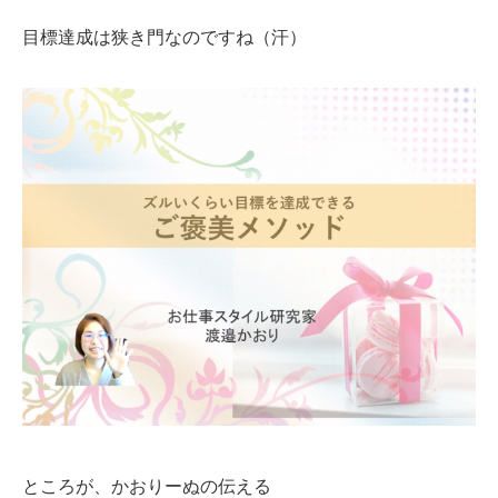
目標達成は狭き門なのですね（汗）
ところが、かおりーぬの伝える