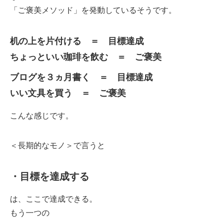
「ご褒美メソッド」を発動しているそうです。
机の上を片付ける ＝ 目標達成
ちょっといい珈琲を飲む ＝ ご褒美
ブログを３ヵ月書く ＝ 目標達成
いい文具を買う ＝ ご褒美
こんな感じです。
＜長期的なモノ＞で言うと
・目標を達成する
は、ここで達成できる。
もう一つの