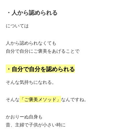
・人から認められる
については
人から認められなくても
自分で自分にご褒美をあげることで
・自分で自分を認められる
そんな気持ちになれる。
そんな
「ご褒美メソッド」
なんですね。
かおりーぬ自身も
昔、主婦で子供が小さい時に