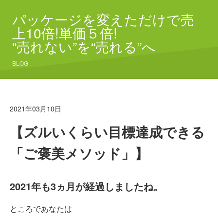
パッケージを変えただけで売
上10倍!単価５倍!
“売れない”を“売れる”へ
BLOG
2021年03月10日
【ズルいくらい目標達成できる
「ご褒美メソッド」】
2021年も3ヵ月が経過しましたね。
ところであなたは