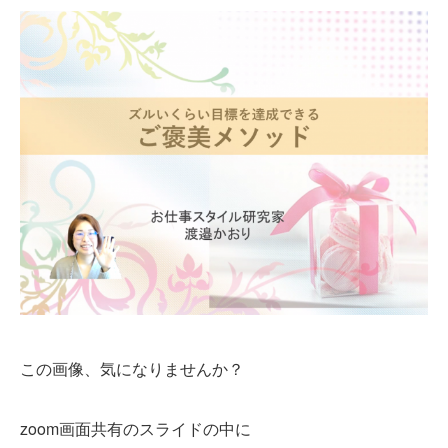
この画像、気になりませんか？
zoom画面共有のスライドの中に