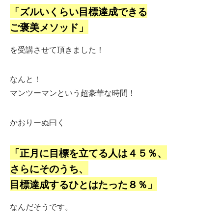
「ズルいくらい目標達成できる
ご褒美メソッド」
を受講させて頂きました！
なんと！
マンツーマンという超豪華な時間！
かおりーぬ曰く
「正月に目標を立てる人は４５％、
さらにそのうち、
目標達成するひとはたった８％」
なんだそうです。