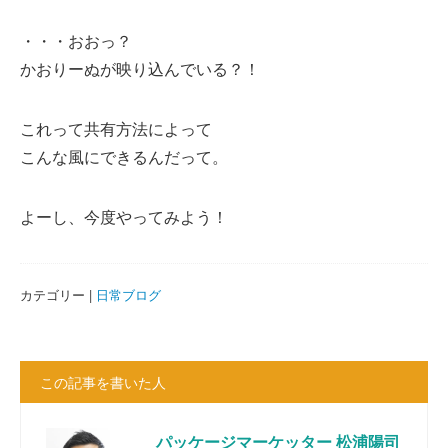
・・・おおっ？
かおりーぬが映り込んでいる？！
これって共有方法によって
こんな風にできるんだって。
よーし、今度やってみよう！
カテゴリー |
日常ブログ
この記事を書いた人
パッケージマーケッター 松浦陽司