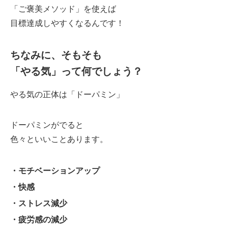
「ご褒美メソッド」を使えば
目標達成しやすくなるんです！
ちなみに、そもそも
「やる気」って何でしょう？
やる気の正体は「ドーパミン」
ドーパミンがでると
色々といいことあります。
・モチベーションアップ
・快感
・ストレス減少
・疲労感の減少