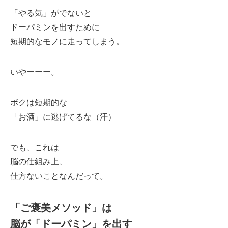
「やる気」がでないと
ドーパミンを出すために
短期的なモノに走ってしまう。
いやーーー。
ボクは短期的な
「お酒」に逃げてるな（汗）
でも、これは
脳の仕組み上、
仕方ないことなんだって。
「ご褒美メソッド」は
脳が「ドーパミン」を出す