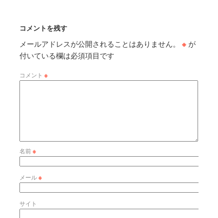
コメントを残す
メールアドレスが公開されることはありません。
※
が
付いている欄は必須項目です
コメント
※
名前
※
メール
※
サイト