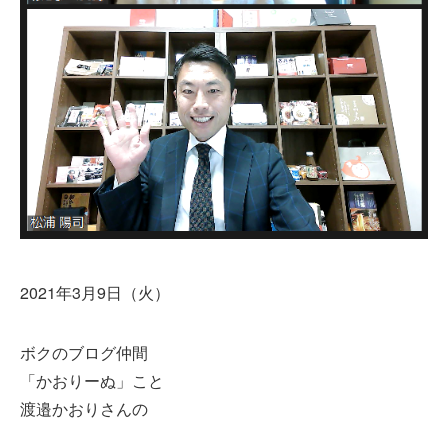
2021年3月9日（火）
ボクのブログ仲間
「かおりーぬ」こと
渡邉かおりさんの