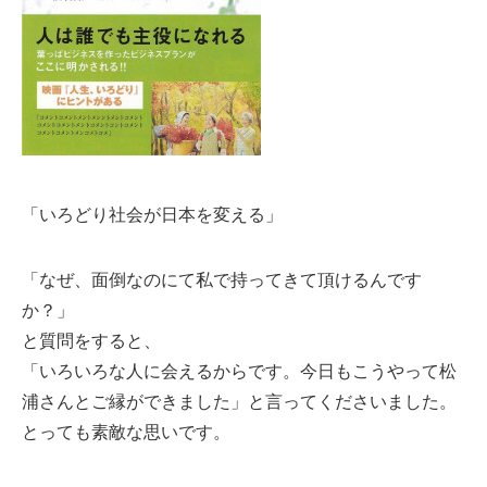
「いろどり社会が日本を変える」
「なぜ、面倒なのにて私で持ってきて頂けるんです
か？」
と質問をすると、
「いろいろな人に会えるからです。今日もこうやって松
浦さんとご縁ができました」と言ってくださいました。
とっても素敵な思いです。