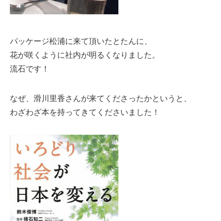
パッケージ松浦に来て頂いたとたんに、
花が咲くように社内が明るくなりました。
流石です！
なぜ、滑川里香さんが来てくださったかというと、
わざわざ本を持ってきてくださいました！