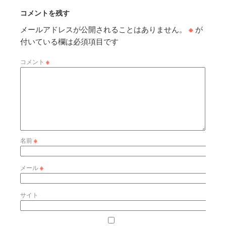
コメントを残す
メールアドレスが公開されることはありません。
※
が
付いている欄は必須項目です
コメント
※
名前
※
メール
※
サイト