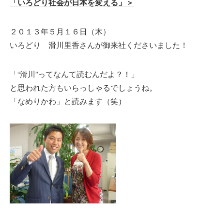
「いろどり社会が日本を変える」＞
２０１３年５月１６日（木）
いろどり 滑川里香さんが御来社くださいました！
「“滑川”ってなんて読むんだよ？！」
と思われた方もいらっしゃるでしょうね。
「なめりかわ」と読みます（笑）