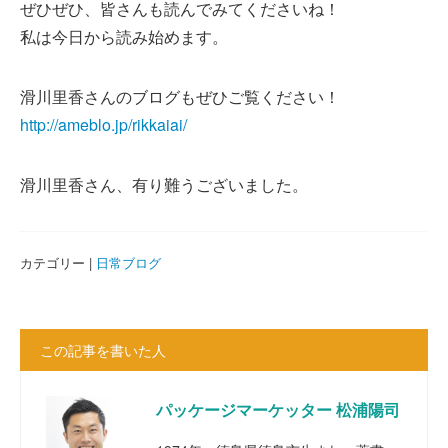
ぜひぜひ、皆さんも読んでみてくださいね！
私は今日から読み始めます。
滑川里香さんのブログもぜひご覧ください！
http://ameblo.jp/rikkaiai/
滑川里香さん、有り難うございました。
カテゴリー |
日常ブログ
この記事を書いた人
パッケージマーケッター 松浦陽司