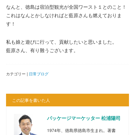
なんと、徳島は宿泊型観光が全国ワースト１とのこと！
これはなんとかしなければと藍原さんも燃えておりま
す！
私も娘と遊びに行って、貢献したいと思いました。
藍原さん、有り難うございます。
カテゴリー |
日常ブログ
この記事を書いた人
パッケージマーケッター 松浦陽司
1974年、徳島県徳島市生まれ。著書