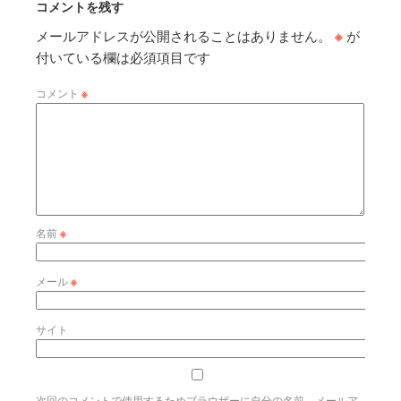
コメントを残す
メールアドレスが公開されることはありません。
※
が
付いている欄は必須項目です
コメント
※
名前
※
メール
※
サイト
次回のコメントで使用するためブラウザーに自分の名前、メールア