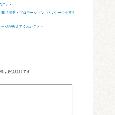
のこと～
「商品開発・プロモーション ‐パッケージを変え、
ケージが教えてくれたこと～
欄は必須項目です