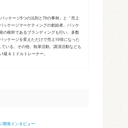
るパッケージ5つの法則と70の事例」と「売上
パッケージマーケティングの創始者。パッケ
発の根幹であるブランディングも行い、多数
パッケージを変えただけで売上10倍になった
している。その他、執筆活動、講演活動なども
＆1級＆ミドルトレーナー。
ジ開発インタビュー