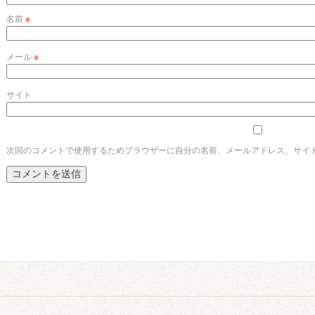
名前
※
メール
※
サイト
次回のコメントで使用するためブラウザーに自分の名前、メールアドレス、サイ