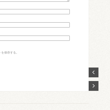
トを保存する。