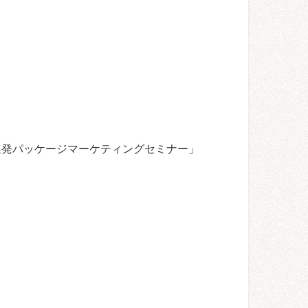
連発パッケージマーケティングセミナー」