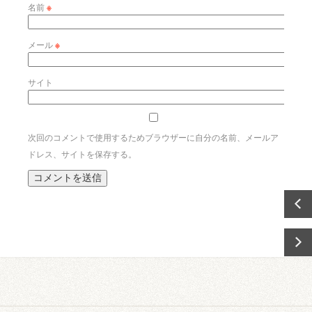
名前
※
メール
※
サイト
次回のコメントで使用するためブラウザーに自分の名前、メールア
ドレス、サイトを保存する。