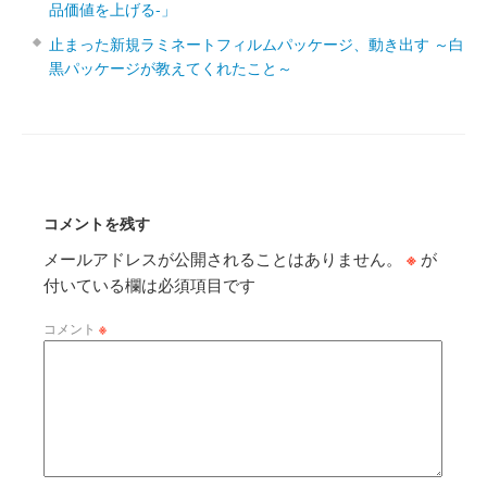
品価値を上げる‐」
止まった新規ラミネートフィルムパッケージ、動き出す ～白
黒パッケージが教えてくれたこと～
コメントを残す
メールアドレスが公開されることはありません。
※
が
付いている欄は必須項目です
コメント
※