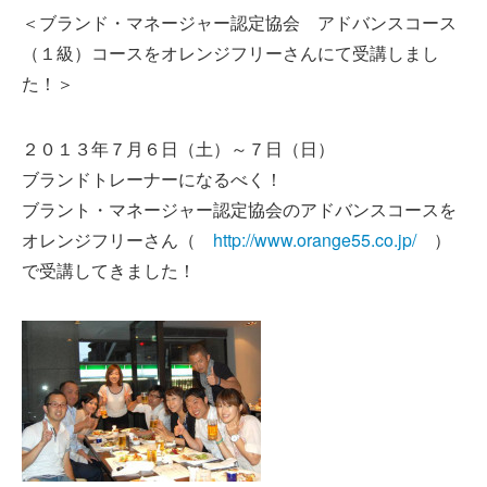
＜ブランド・マネージャー認定協会 アドバンスコース
（１級）コースをオレンジフリーさんにて受講しまし
た！＞
２０１３年７月６日（土）～７日（日）
ブランドトレーナーになるべく！
ブラント・マネージャー認定協会のアドバンスコースを
オレンジフリーさん（
http://www.orange55.co.jp/
）
で受講してきました！