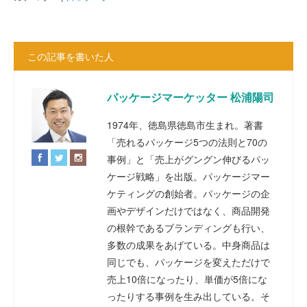
この記事を書いた人
パッケージマーケッター 松浦陽司
1974年、徳島県徳島市生まれ。著書
「売れるパッケージ5つの法則と70の
事例」と「売上がグングン伸びるパッ
ケージ戦略」を出版。パッケージマー
ケティングの創始者。パッケージの企
画やデザインだけではなく、商品開発
の根幹であるブランディングも行い、
多数の成果をあげている。中身商品は
同じでも、パッケージを変えただけで
売上10倍になったり、単価が5倍にな
ったりする事例を生み出している。そ