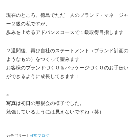
現在のところ、徳島でただ一人のブランド・マネージャ
ー２級の私ですが、
歩みを止めるアドバンスコースで１級取得目指します！
２週間後、再び自社のステートメント（ブランド計画の
ようなもの）をつくって望みます！
お客様のブランドづくり＆パッケージづくりのお手伝い
ができるように成長してきます！
※
写真は初日の懇親会の様子でした。
勉強しているようには見えないですね（笑）
カテゴリー |
日常ブログ