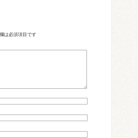
欄は必須項目です