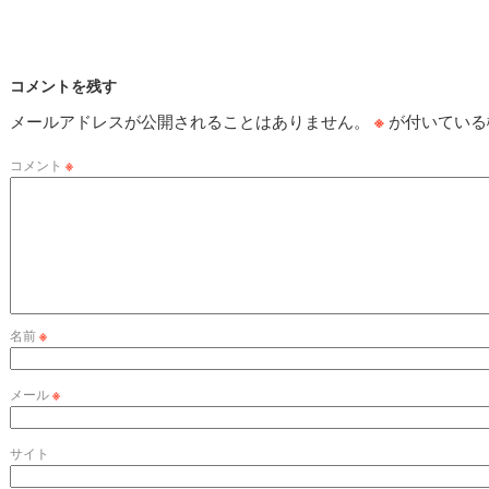
コメントを残す
メールアドレスが公開されることはありません。
※
が付いている
コメント
※
名前
※
メール
※
サイト