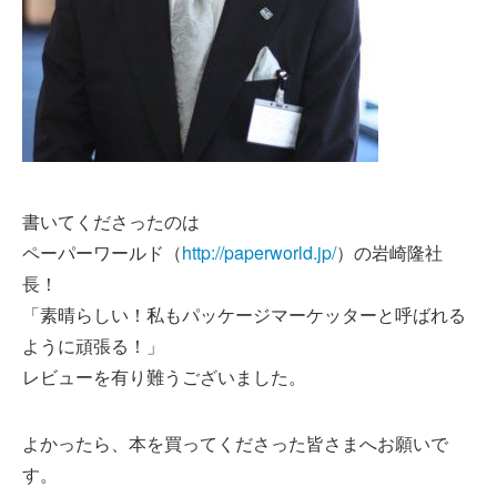
書いてくださったのは
ペーパーワールド（
http://paperworld.jp/
）の岩崎隆社
長！
「
素晴らしい！私もパッケージマーケッターと呼ばれる
ように頑張る！」
レビューを有り難うございました。
よかったら、本を買ってくださった皆さまへお願いで
す。