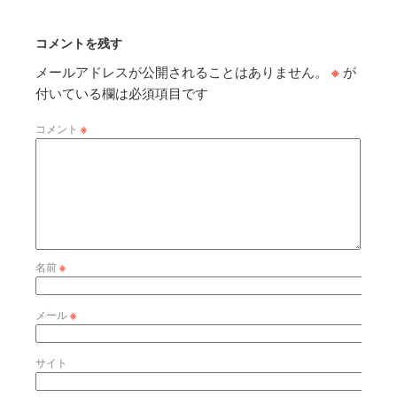
コメントを残す
メールアドレスが公開されることはありません。
※
が
付いている欄は必須項目です
コメント
※
名前
※
メール
※
サイト