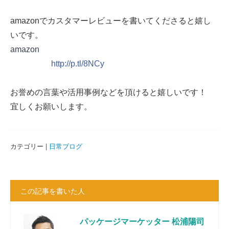
amazonでカスタマーレビューを書いてくださると嬉し
いです。
amazon
http://p.tl/8NCy
お誉めの言葉や活用事例などを頂けると嬉しいです！
宜しくお願いします。
カテゴリー |
日常ブログ
この記事を書いた人
パッケージマーケッター 松浦陽司