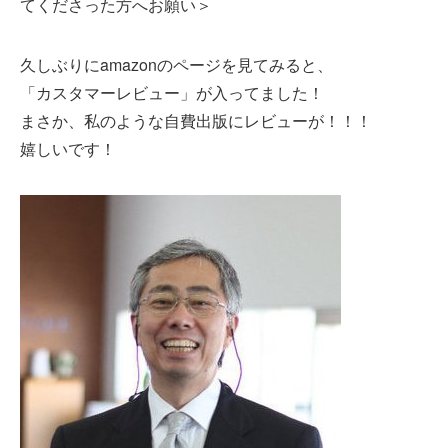
てくださった方へお願い＞
久しぶりにamazonのページを見てみると、
「カスタマーレビュー」が入ってました！
まさか、私のような自費出版にレビューが！！！
嬉しいです！