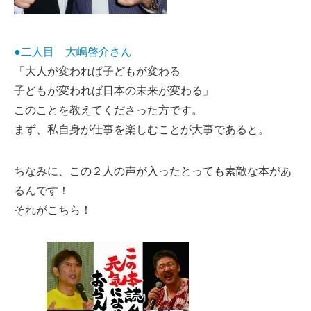
●二人目 大嶋啓介さん
「大人が変われば子どもが変わる
子どもが変われば日本の未来が変わる」
このことを教えてくださった方です。
まず、私自身が仕事を楽しむことが大事であると。
ちなみに、この２人の声が入ったとっても素敵な本があ
るんです！
それがこちら！