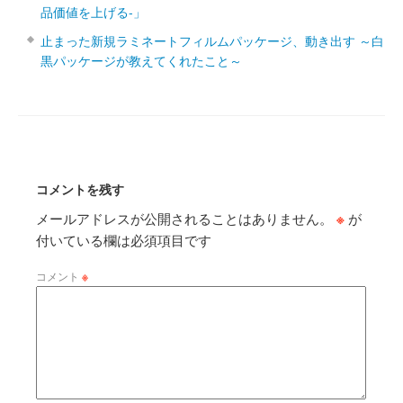
品価値を上げる‐」
止まった新規ラミネートフィルムパッケージ、動き出す ～白
黒パッケージが教えてくれたこと～
コメントを残す
メールアドレスが公開されることはありません。
※
が
付いている欄は必須項目です
コメント
※