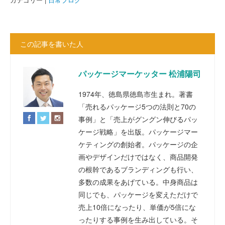
この記事を書いた人
パッケージマーケッター 松浦陽司
1974年、徳島県徳島市生まれ。著書
「売れるパッケージ5つの法則と70の
事例」と「売上がグングン伸びるパッ
ケージ戦略」を出版。パッケージマー
ケティングの創始者。パッケージの企
画やデザインだけではなく、商品開発
の根幹であるブランディングも行い、
多数の成果をあげている。中身商品は
同じでも、パッケージを変えただけで
売上10倍になったり、単価が5倍にな
ったりする事例を生み出している。そ