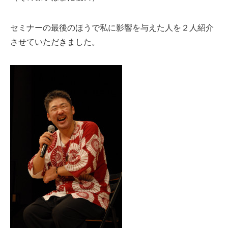
セミナーの最後のほうで私に影響を与えた人を２人紹介
させていただきました。