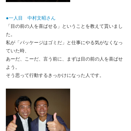
●一人目 中村文昭さん
「目の前の人を喜ばせる」ということを教えて貰いまし
た。
私が「パッケージはゴミだ」と仕事にやる気がなくなっ
ていた時、
あーだ、こーだ、言う前に、まずは目の前の人を喜ばせ
よう。
そう思って行動するきっかけになった人です。