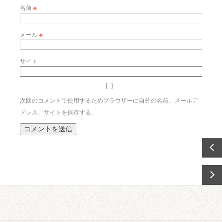
名前
※
メール
※
サイト
次回のコメントで使用するためブラウザーに自分の名前、メールア
ドレス、サイトを保存する。