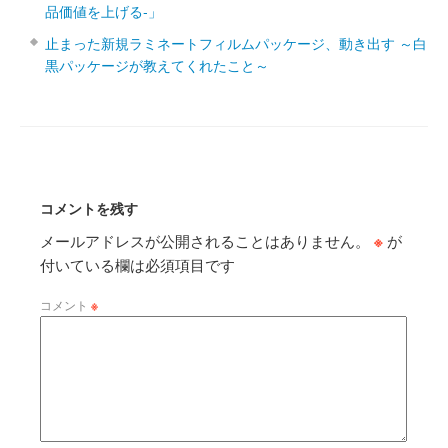
品価値を上げる‐」
止まった新規ラミネートフィルムパッケージ、動き出す ～白
黒パッケージが教えてくれたこと～
コメントを残す
メールアドレスが公開されることはありません。
※
が
付いている欄は必須項目です
コメント
※