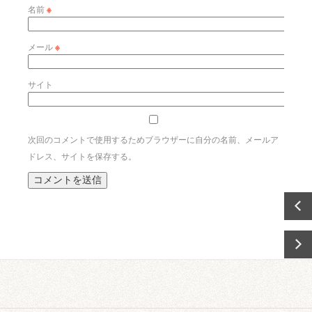
名前
※
メール
※
サイト
次回のコメントで使用するためブラウザーに自分の名前、メールア
ドレス、サイトを保存する。