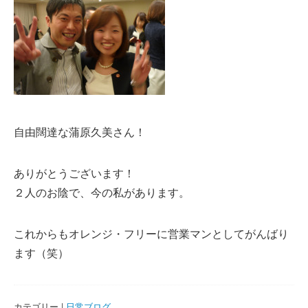
自由闊達な蒲原久美さん！
ありがとうございます！
２人のお陰で、今の私があります。
これからもオレンジ・フリーに営業マンとしてがんばり
ます（笑）
カテゴリー |
日常ブログ