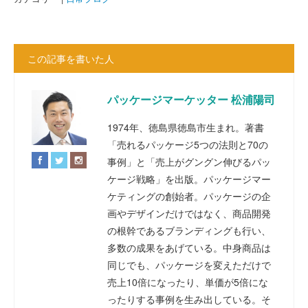
この記事を書いた人
パッケージマーケッター 松浦陽司
1974年、徳島県徳島市生まれ。著書
「売れるパッケージ5つの法則と70の
事例」と「売上がグングン伸びるパッ
ケージ戦略」を出版。パッケージマー
ケティングの創始者。パッケージの企
画やデザインだけではなく、商品開発
の根幹であるブランディングも行い、
多数の成果をあげている。中身商品は
同じでも、パッケージを変えただけで
売上10倍になったり、単価が5倍にな
ったりする事例を生み出している。そ